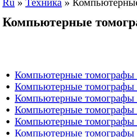
Ru
»
Техника
»
Компьютерные
Компьютерные томогр
Компьютерные томографы To
Компьютерные томографы 
Компьютерные томографы 
Компьютерные томографы 
Компьютерные томографы G
Компьютерные томографы 