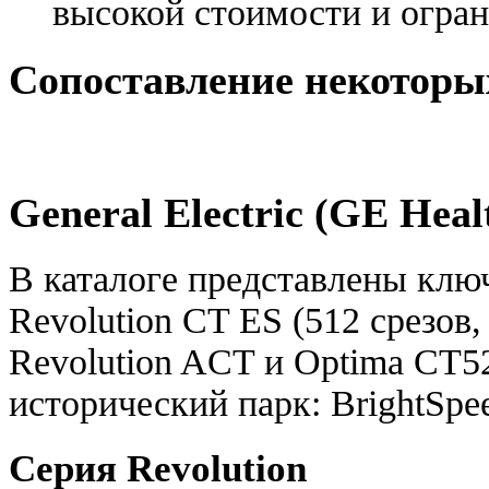
высокой стоимости и огра
Сопоставление некоторы
General Electric (GE Heal
В каталоге представлены клю
Revolution CT ES (512 срезов
Revolution ACT и Optima CT5
исторический парк: BrightSpe
Серия Revolution