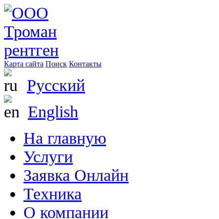
Карта сайта
Поиск
Контакты
Русский
English
На главную
Услуги
Заявка Онлайн
Техника
О компании