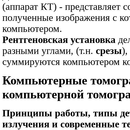
(аппарат КТ) - представляет 
полученные изображения с к
компьютером.
Рентгеновская установка
дел
разными углами, (т.н.
срезы
)
суммируются компьютером ко
Компьютерные томогр
компьютерной томогр
Принципы работы, типы де
излучения и современные т