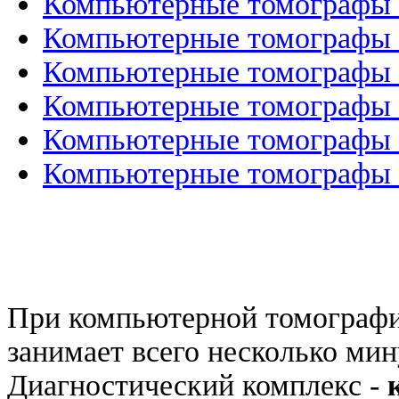
Компьютерные томографы P
Компьютерные томографы Ph
Компьютерные томографы N
Компьютерные томографы M
Компьютерные томографы M
Компьютерные томографы M
При компьютерной томографии
занимает всего несколько мин
Диагностический комплекс -