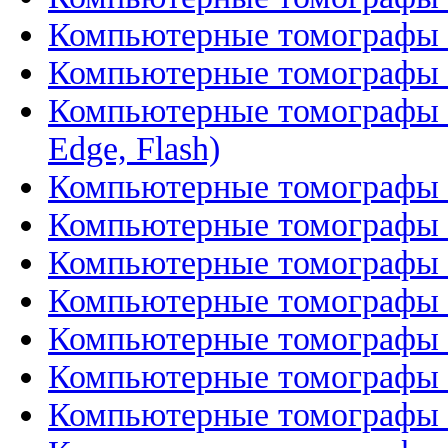
Компьютерные томографы G
Компьютерные томографы 
Компьютерные томографы S
Edge, Flash)
Компьютерные томографы 
Компьютерные томографы 
Компьютерные томографы 
Компьютерные томографы 
Компьютерные томографы 
Компьютерные томографы 
Компьютерные томографы 