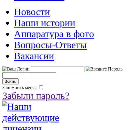
Новости
Наши истории
Аппаратура в фото
Вопросы-Ответы
Вакансии
Запомнить меня:
Забыли пароль?