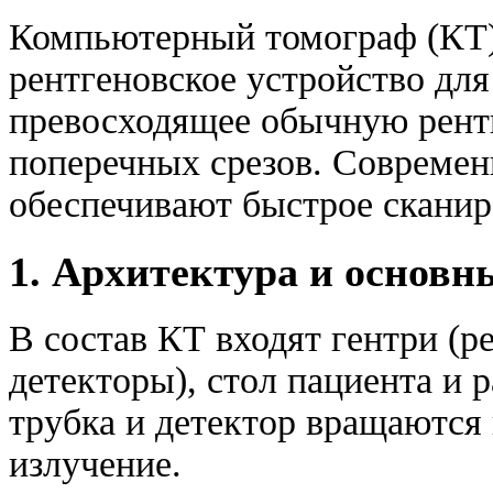
Компьютерный томограф (КТ)
рентгеновское устройство для
превосходящее обычную рент
поперечных срезов. Совреме
обеспечивают быстрое сканир
1. Архитектура и основ
В состав КТ входят гентри (ре
детекторы), стол пациента и 
трубка и детектор вращаются 
излучение.