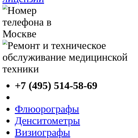
+7 (495) 514-58-69
Флюорографы
Денситометры
Визиографы