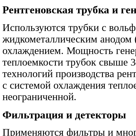
Рентгеновская трубка и ге
Используются трубки с воль
жидкометаллическим анодом 
охлаждением. Мощность генер
теплоемкости трубок свыше 
технологий производства рен
с системой охлаждения тепло
неограниченной.
Фильтрация и детекторы
Применяются фильтры и мног