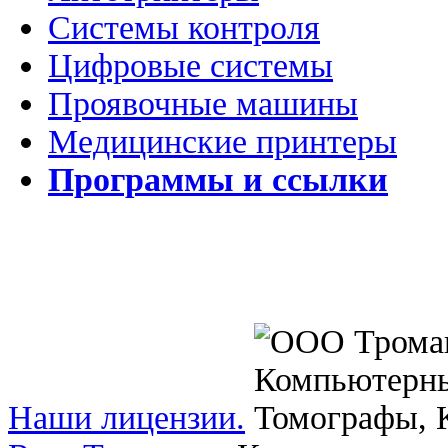
Системы контроля
Цифровые системы
Проявочные машины
Медицинские принтеры
Программы и ссылки
Наши лицензии.