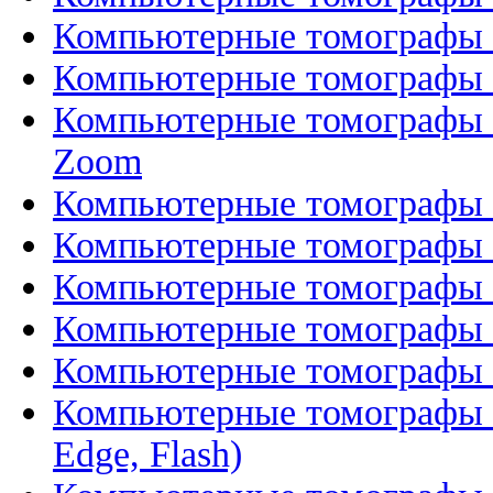
Компьютерные томографы G
Компьютерные томографы G
Компьютерные томографы S
Zoom
Компьютерные томографы S
Компьютерные томографы 
Компьютерные томографы S
Компьютерные томографы S
Компьютерные томографы 
Компьютерные томографы S
Edge, Flash)