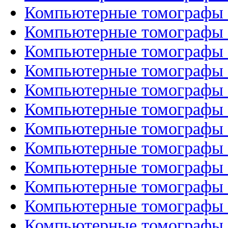
Компьютерные томографы G
Компьютерные томографы 
Компьютерные томографы G
Компьютерные томографы 
Компьютерные томографы 
Компьютерные томографы 
Компьютерные томографы 
Компьютерные томографы
Компьютерные томографы 
Компьютерные томографы 
Компьютерные томографы 
Компьютерные томографы 