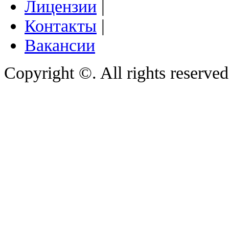
Лицензии
|
Контакты
|
Вакансии
Copyright ©. All rights reserve