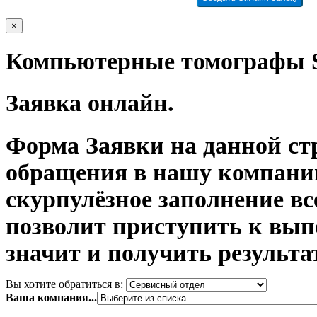
×
Компьютерные томографы S
Заявка онлайн.
Форма Заявки на данной ст
обращения в нашу компани
скурпулёзное заполнение в
позволит приступить к вып
значит и получить результа
Вы хотите обратиться в:
Ваша компания...