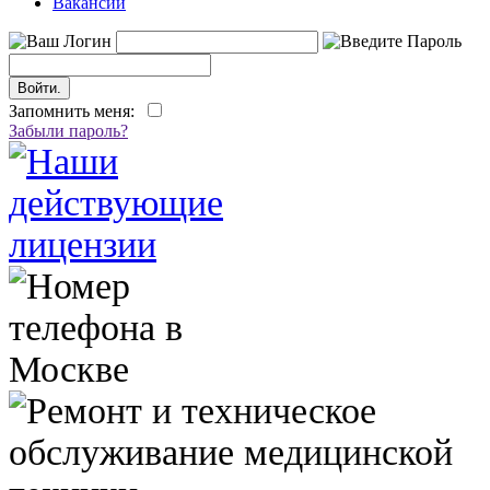
Вакансии
Запомнить меня:
Забыли пароль?