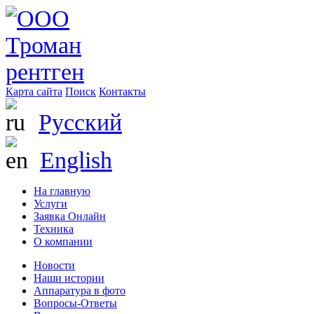
Карта сайта
Поиск
Контакты
Русский
English
На главную
Услуги
Заявка Онлайн
Техника
О компании
Новости
Наши истории
Аппаратура в фото
Вопросы-Ответы