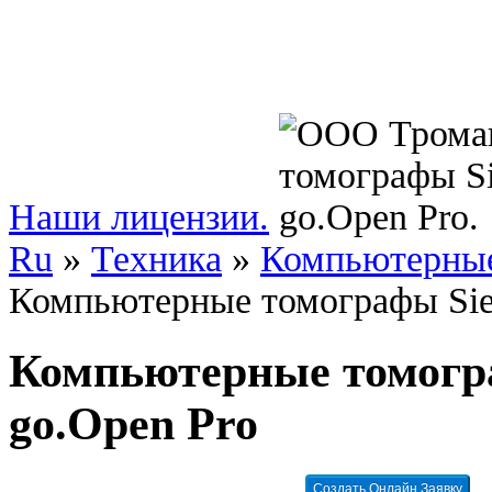
Наши лицензии.
Ru
»
Техника
»
Компьютерные
Компьютерные томографы Sie
Компьютерные томогр
go.Open Pro
Создать Онлайн Заявку