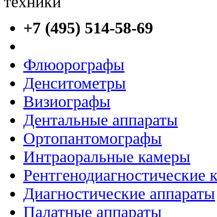
+7 (495) 514-58-69
Флюорографы
Денситометры
Визиографы
Дентальные аппараты
Ортопантомографы
Интраоральные камеры
Рентгенодиагностические 
Диагностические аппараты
Палатные аппараты