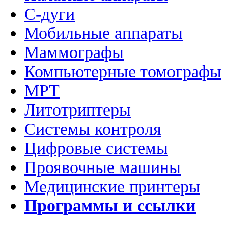
C-дуги
Мобильные аппараты
Маммографы
Компьютерные томографы
МРТ
Литотриптеры
Системы контроля
Цифровые системы
Проявочные машины
Медицинские принтеры
Программы и ссылки