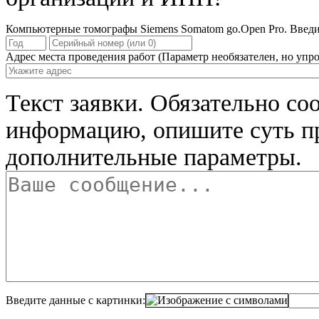
Компьютерные томографы Siemens Somatom go.Open Pro. Введит
Адрес места проведения работ
(Параметр необязателен, но упро
Текст заявки.
Обязательно со
информацию, опишите суть п
дополнительные параметры.
Введите данные с картинки: