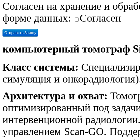
Согласен на хранение и обра
форме данных:
Согласен
компьютерный томограф Si
Класс системы:
Специализир
симуляция и онкорадиология)
Архитектура и охват:
Томогр
оптимизированный под задачи
интервенционной радиологии
управлением Scan-GO. Подде