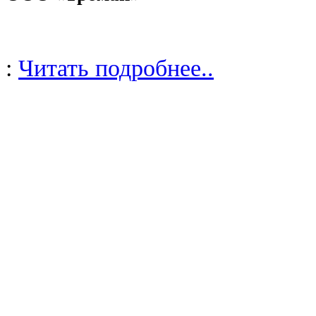
:
Читать подробнее..