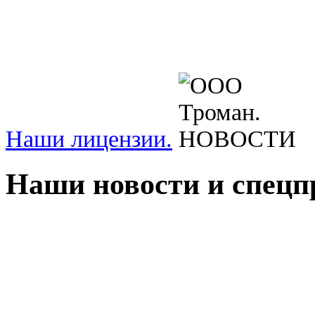
Наши лицензии.
Наши новости и спецп