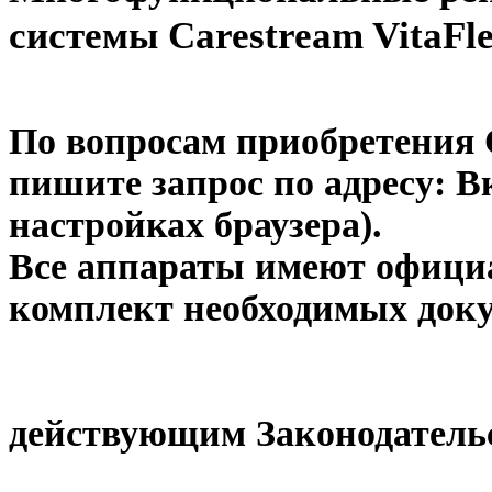
системы Carestream VitaFle
По вопросам приобретения C
пишите запрос по адресу:
Вк
настройках браузера)
.
Все аппараты имеют офици
комплект необходимых док
действующим Законодатель