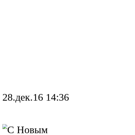
28.дек.16 14:36