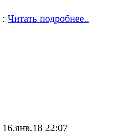
:
Читать подробнее..
16.янв.18 22:07