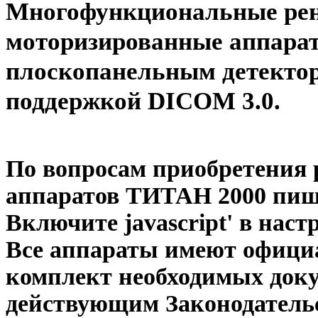
Многофункциональные рен
моторизированные аппарат
плоскопанельным детектор
поддержкой DICOM 3.0.
По вопросам приобретения
аппаратов ТИТАН 2000 пиши
Включите javascript' в наст
Все аппараты имеют офици
комплект необходимых док
действующим Законодатель