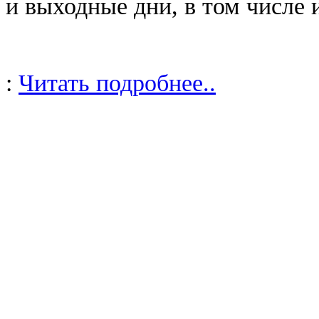
и выходные дни, в том числе и 
:
Читать подробнее..