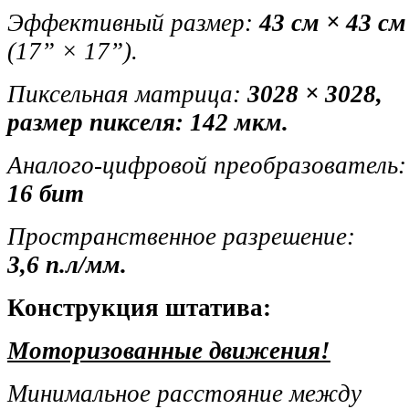
Эффективный размер:
43 см × 43 см
(17” × 17”).
Пиксельная матрица:
3028 × 3028,
размер пикселя: 142 мкм.
Аналого-цифровой преобразователь:
16 бит
Пространственное разрешение:
3,6 п.л/мм.
Конструкция штатива:
Моторизованные движения!
Минимальное расстояние между