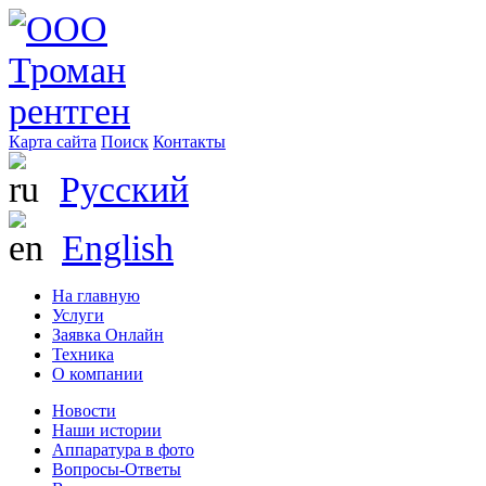
Карта сайта
Поиск
Контакты
Русский
English
На главную
Услуги
Заявка Онлайн
Техника
О компании
Новости
Наши истории
Аппаратура в фото
Вопросы-Ответы