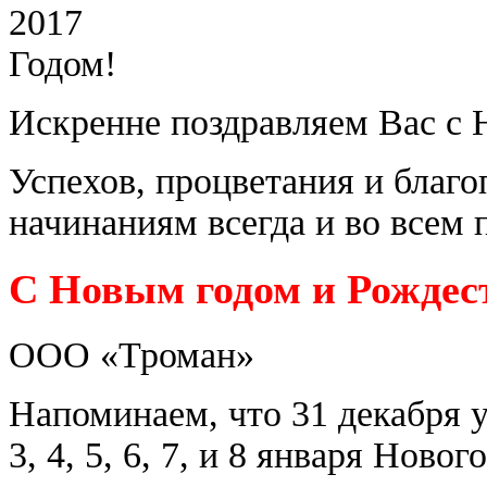
Искренне поздравляем Вас с 
Успехов, процветания и благо
начинаниям всегда и во всем 
С Новым годом и Рождес
ООО «Троман»
Напоминаем, что 31 декабря ух
3, 4, 5, 6, 7, и 8 января Ново