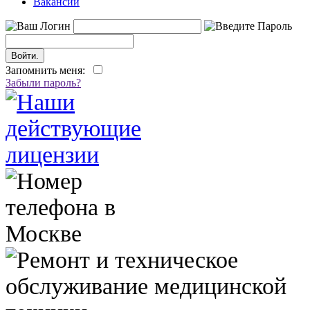
Вакансии
Запомнить меня:
Забыли пароль?