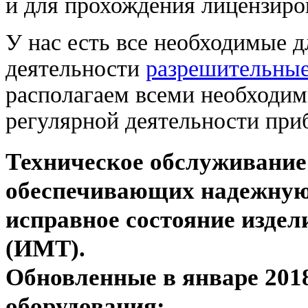
и для прохождения лицензиро
У нас есть все необходимые 
деятельности
разрешительны
располагаем всеми необходи
регулярной деятельности при
Техническое обслуживание
обеспечивающих надежную
исправное состояние изде
(ИМТ).
Обновленные в январе 201
оборудования: