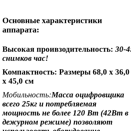
Основные характеристики
аппарата:
Высокая проивзодительность:
30-4
снимков час!
Компактность:
Размеры 68,0 x 36,0
x 45,0 см
Мобильность:
Масса оцифровщика
всего 25кг и потребляемая
мощность не более 120 Вт (42Вт в
дежурном режиме) позволяют
использовать оборудование