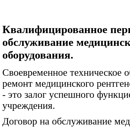
Квалифицированное пери
обслуживание медицинск
оборудования.
Своевременное техническое 
ремонт медицинского рентген
- это залог успешного функц
учреждения.
Договор на обслуживание ме