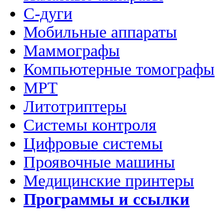
C-дуги
Мобильные аппараты
Маммографы
Компьютерные томографы
МРТ
Литотриптеры
Системы контроля
Цифровые системы
Проявочные машины
Медицинские принтеры
Программы и ссылки