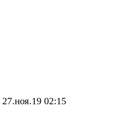
27.ноя.19 02:15