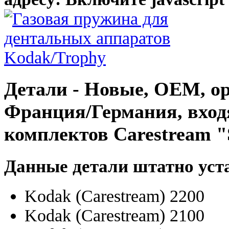
Детали - Новые, OEM, ор
Франция/Германия, вход
комплектов Carestream 
Данные детали штатно уст
Kodak (Carestream) 2200
Kodak (Carestream) 2100