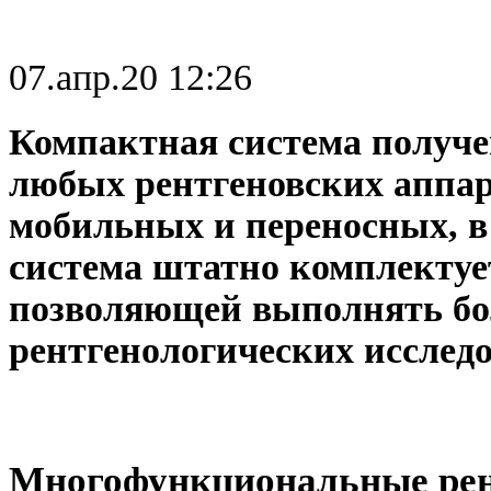
07.апр.20 12:26
Компактная система получ
любых рентгеновских аппара
мобильных и переносных, в 
система штатно комплектуе
позволяющей выполнять бо
рентгенологических исслед
Многофункциональные рен