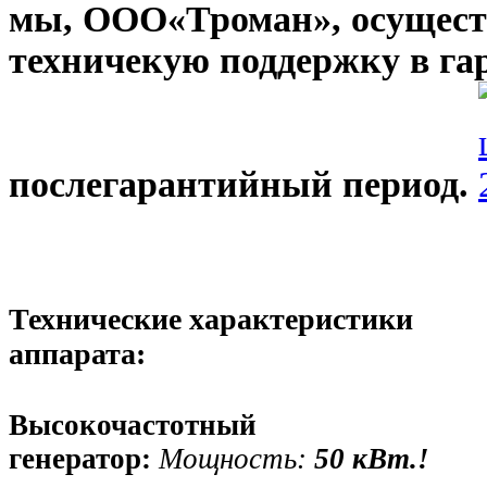
мы, ООО«Троман», осущес
техничекую поддержку в г
послегарантийный период.
Технические характеристики
аппарата:
Высокочастотный
генератор:
Мощность:
50 кВт.!