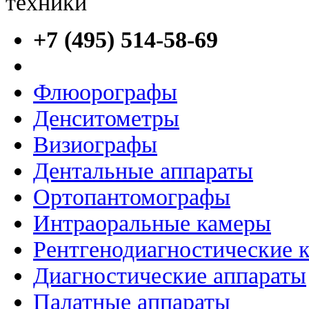
+7 (495) 514-58-69
Флюорографы
Денситометры
Визиографы
Дентальные аппараты
Ортопантомографы
Интраоральные камеры
Рентгенодиагностические 
Диагностические аппараты
Палатные аппараты