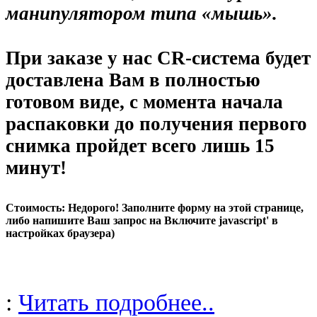
манипулятором типа «мышь».
При заказе у нас CR-система будет
доставлена Вам в полностью
готовом виде, с момента начала
распаковки до получения первого
снимка пройдет всего лишь 15
минут!
Стоимость: Недорого! Заполните форму на этой странице,
либо напишите Ваш запрос на
Включите javascript' в
настройках браузера)
:
Читать подробнее..