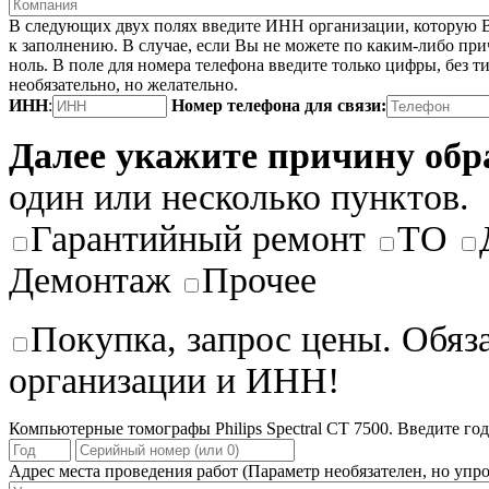
В следующих двух полях введите ИНН организации, которую В
к заполнению. В случае, если Вы не можете по каким-либо при
ноль. В поле для номера телефона введите только цифры, без ти
необязательно, но желательно.
ИНН
:
Номер телефона для связи:
Далее укажите причину об
один или несколько пунктов.
Гарантийный ремонт
ТО
Демонтаж
Прочее
Покупка, запрос цены. Обяз
организации и ИНН!
Компьютерные томографы Philips Spectral CT 7500. Введите год
Адрес места проведения работ
(Параметр необязателен, но упро