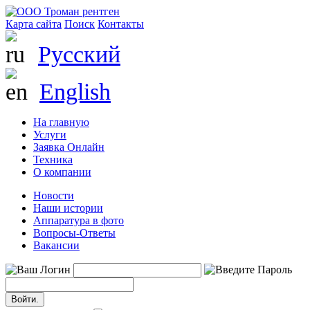
Карта сайта
Поиск
Контакты
Русский
English
На главную
Услуги
Заявка Онлайн
Техника
О компании
Новости
Наши истории
Аппаратура в фото
Вопросы-Ответы
Вакансии