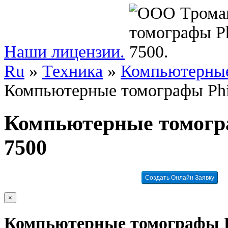
Наши лицензии.
Ru
»
Техника
»
Компьютерные
Компьютерные томографы Phil
Компьютерные томогра
7500
Создать Онлайн Заявку
×
Компьютерные томографы Phi