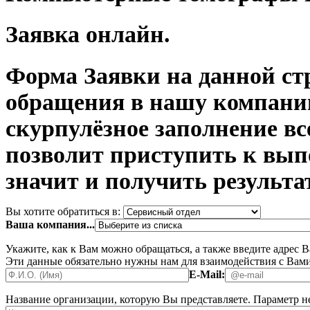
Заявка онлайн.
Форма Заявки на данной ст
обращения в нашу компани
скурпулёзное заполнение в
позволит приступить к вып
значит и получить результа
Вы хотите обратиться в:
Ваша компания...
Укажите, как к Вам можно обращаться, а также введите адрес 
Эти данные обязательно нужны нам для взаимодействия с Вами
E-Mail:
Название организации, которую Вы представляете.
Параметр не