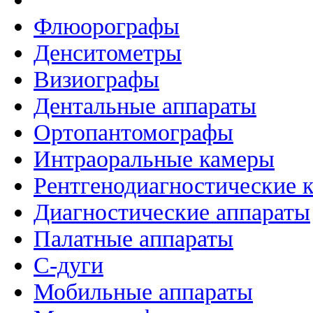
Флюорографы
Денситометры
Визиографы
Дентальные аппараты
Ортопантомографы
Интраоральные камеры
Рентгенодиагностические 
Диагностические аппараты
Палатные аппараты
C-дуги
Мобильные аппараты