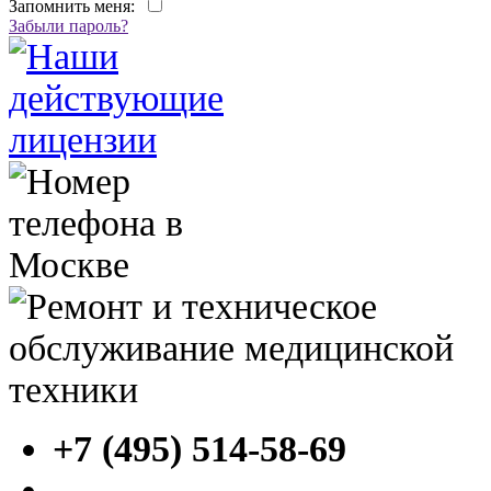
Запомнить меня:
Забыли пароль?
+7 (495) 514-58-69