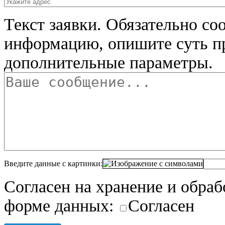
Текст заявки.
Обязательно со
информацию, опишите суть п
дополнительные параметры.
Введите данные с картинки:
Согласен на хранение и обра
форме данных:
Согласен