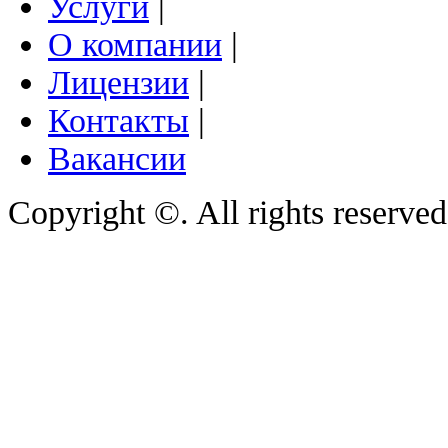
Услуги
|
О компании
|
Лицензии
|
Контакты
|
Вакансии
Copyright ©. All rights reserve