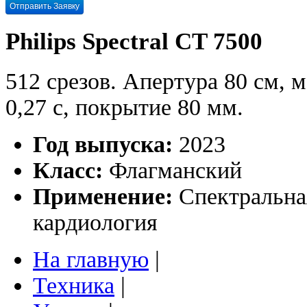
Philips Spectral CT 7500
512 срезов. Апертура 80 см, 
0,27 с, покрытие 80 мм.
Год выпуска:
2023
Класс:
Флагманский
Применение:
Спектральная
кардиология
На главную
|
Техника
|