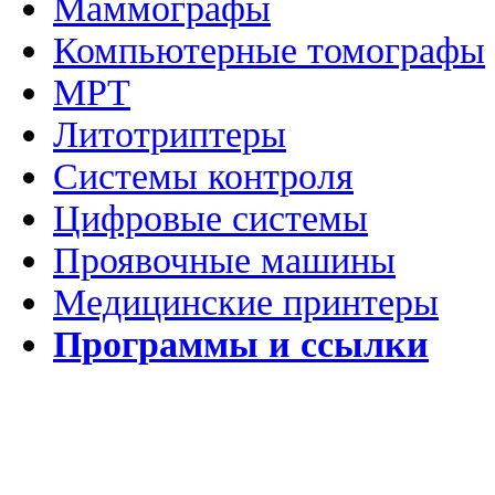
Маммографы
Компьютерные томографы
МРТ
Литотриптеры
Системы контроля
Цифровые системы
Проявочные машины
Медицинские принтеры
Программы и ссылки