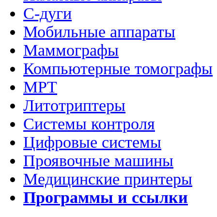
C-дуги
Мобильные аппараты
Маммографы
Компьютерные томографы
МРТ
Литотриптеры
Системы контроля
Цифровые системы
Проявочные машины
Медицинские принтеры
Программы и ссылки