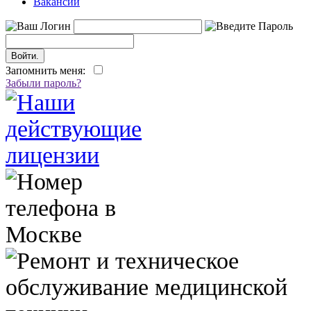
Вакансии
Запомнить меня:
Забыли пароль?