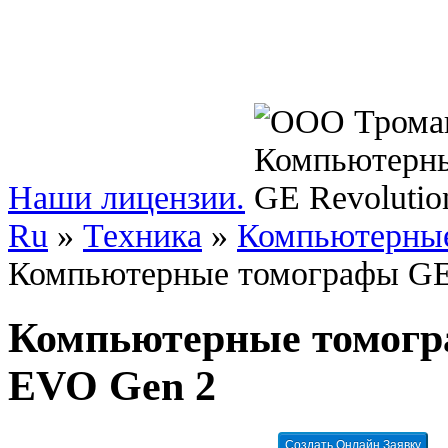
Наши лицензии.
Ru
»
Техника
»
Компьютерные
Компьютерные томографы GE
Компьютерные томогра
EVO Gen 2
Создать Онлайн Заявку