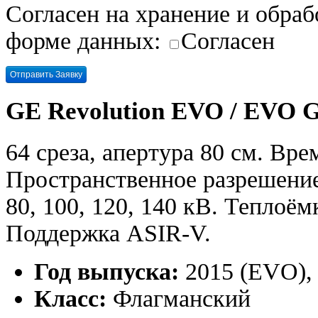
Согласен на хранение и обра
форме данных:
Согласен
GE Revolution EVO / EVO G
64 среза, апертура 80 см. Врем
Пространственное разрешение 
80, 100, 120, 140 кВ. Теплоё
Поддержка ASIR-V.
Год выпуска:
2015 (EVO), 
Класс:
Флагманский