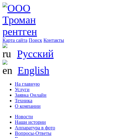
Карта сайта
Поиск
Контакты
Русский
English
На главную
Услуги
Заявка Онлайн
Техника
О компании
Новости
Наши истории
Аппаратура в фото
Вопросы-Ответы