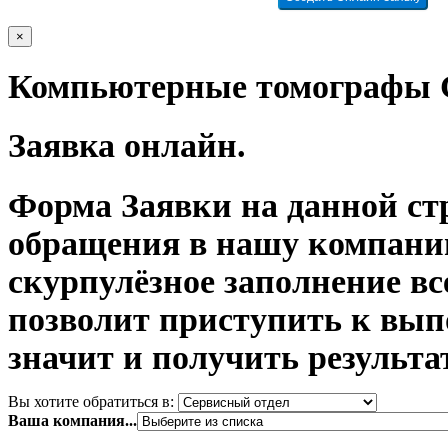
×
Компьютерные томографы G
Заявка онлайн.
Форма Заявки на данной ст
обращения в нашу компани
скурпулёзное заполнение в
позволит приступить к вып
значит и получить результа
Вы хотите обратиться в:
Ваша компания...