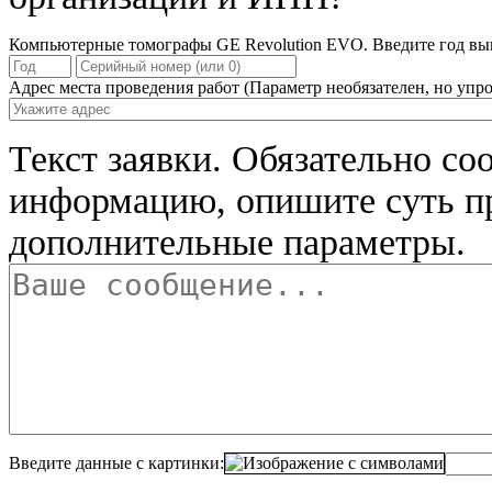
Компьютерные томографы GE Revolution EVO. Введите год вып
Адрес места проведения работ
(Параметр необязателен, но упро
Текст заявки.
Обязательно со
информацию, опишите суть п
дополнительные параметры.
Введите данные с картинки: