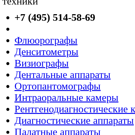
+7 (495) 514-58-69
Флюорографы
Денситометры
Визиографы
Дентальные аппараты
Ортопантомографы
Интраоральные камеры
Рентгенодиагностические 
Диагностические аппараты
Палатные аппараты