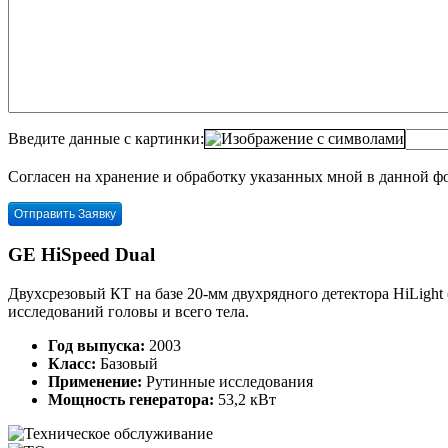
Введите данные с картинки:
Согласен на хранение и обработку указанных мной в данной 
GE HiSpeed Dual
Двухсрезовый КТ на базе 20-мм двухрядного детектора HiLight (
исследований головы и всего тела.
Год выпуска:
2003
Класс:
Базовый
Применение:
Рутинные исследования
Мощность генератора:
53,2 кВт