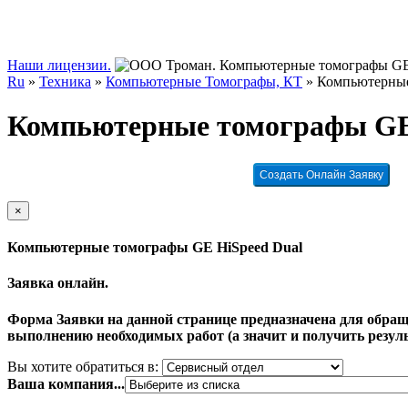
Наши лицензии.
Ru
»
Техника
»
Компьютерные Томографы, КТ
»
Компьютерные
Компьютерные томографы GE
Создать Онлайн Заявку
×
Компьютерные томографы GE HiSpeed Dual
Заявка онлайн.
Форма Заявки на данной странице предназначена для обращ
выполнению необходимых работ (а значит и получить резуль
Вы хотите обратиться в:
Ваша компания...