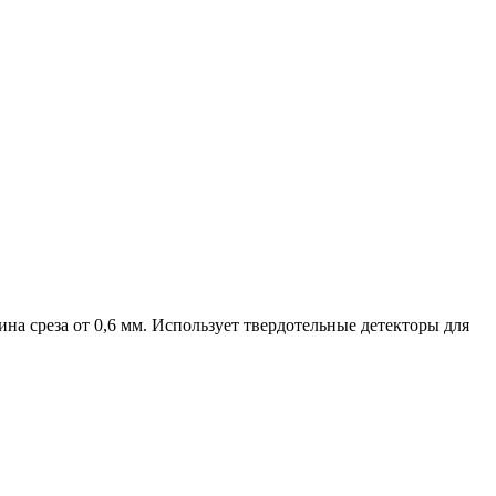
ина среза от 0,6 мм. Использует твердотельные детекторы для