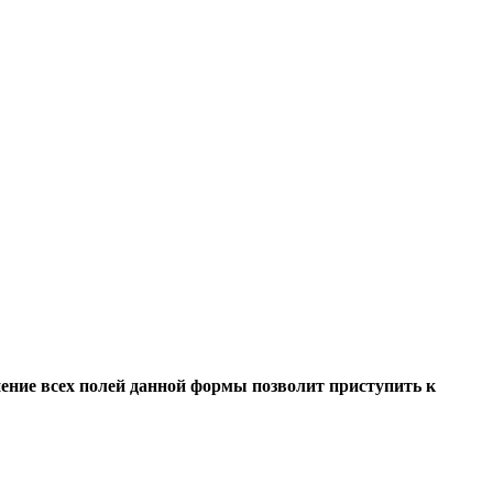
ение всех полей данной формы позволит приступить к