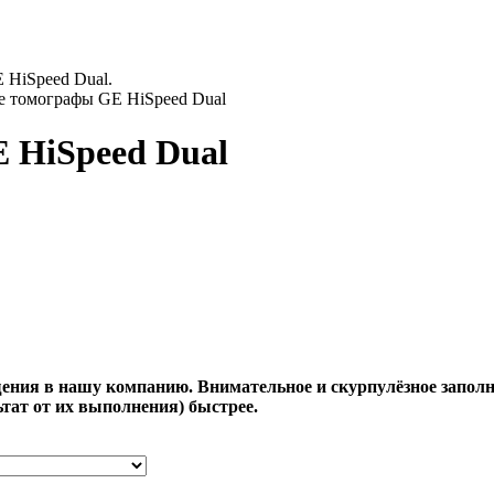
 томографы GE HiSpeed Dual
 HiSpeed Dual
ения в нашу компанию. Внимательное и скурпулёзное заполн
тат от их выполнения) быстрее.