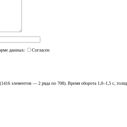
форме данных:
Согласен
1416 элементов — 2 ряда по 708). Время оборота 1,0–1,5 с, толщ