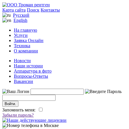
Карта сайта
Поиск
Контакты
Русский
English
На главную
Услуги
Заявка Онлайн
Техника
О компании
Новости
Наши истории
Аппаратура в фото
Вопросы-Ответы
Вакансии
Запомнить меня:
Забыли пароль?