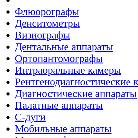
Флюорографы
Денситометры
Визиографы
Дентальные аппараты
Ортопантомографы
Интраоральные камеры
Рентгенодиагностические 
Диагностические аппараты
Палатные аппараты
C-дуги
Мобильные аппараты