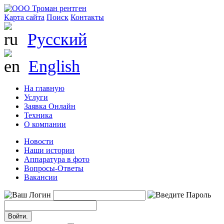
Карта сайта
Поиск
Контакты
Русский
English
На главную
Услуги
Заявка Онлайн
Техника
О компании
Новости
Наши истории
Аппаратура в фото
Вопросы-Ответы
Вакансии