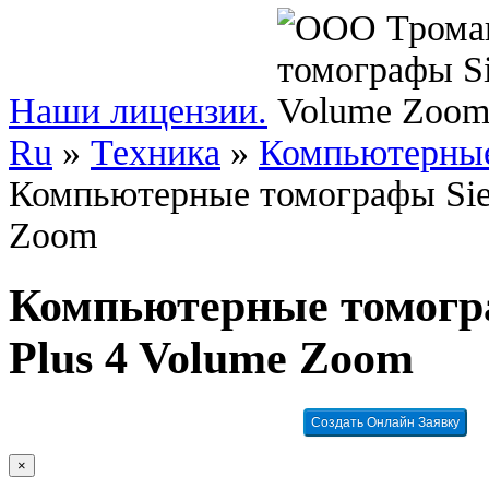
Наши лицензии.
Ru
»
Техника
»
Компьютерные
Компьютерные томографы Sie
Zoom
Компьютерные томогр
Plus 4 Volume Zoom
Создать Онлайн Заявку
×