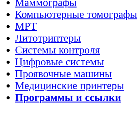
Маммографы
Компьютерные томографы
МРТ
Литотриптеры
Системы контроля
Цифровые системы
Проявочные машины
Медицинские принтеры
Программы и ссылки