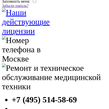
Запомнить меня:
Забыли пароль?
+7 (495) 514-58-69