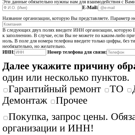
Эти данные обязательно нужны нам для взаимодействия с Вами
E-Mail:
Название организации, которую Вы представляете.
Параметр не
В следующих двух полях введите ИНН организации, которую В
к заполнению. В случае, если Вы не можете по каким-либо при
ноль. В поле для номера телефона введите только цифры, без ти
необязательно, но желательно.
ИНН
:
Номер телефона для связи:
Далее укажите причину об
один или несколько пунктов.
Гарантийный ремонт
ТО
Демонтаж
Прочее
Покупка, запрос цены. Обяз
организации и ИНН!