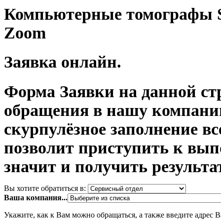
Компьютерные томографы Si
Zoom
Заявка онлайн.
Форма Заявки на данной ст
обращения в нашу компани
скурпулёзное заполнение в
позволит приступить к вып
значит и получить результа
Вы хотите обратиться в:
Ваша компания...
Укажите, как к Вам можно обращаться, а также введите адрес 