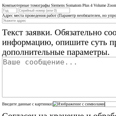
Компьютерные томографы Siemens Somatom Plus 4 Volume Zoom.
Адрес места проведения работ
(Параметр необязателен, но упро
Текст заявки.
Обязательно со
информацию, опишите суть п
дополнительные параметры.
Введите данные с картинки:
Согласен на хранение и обра