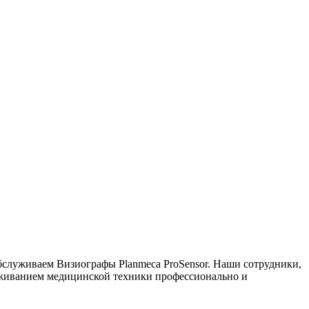
служиваем Визиографы Planmeca ProSensor. Наши сотрудники,
луживанием медицинской техники профессионально и