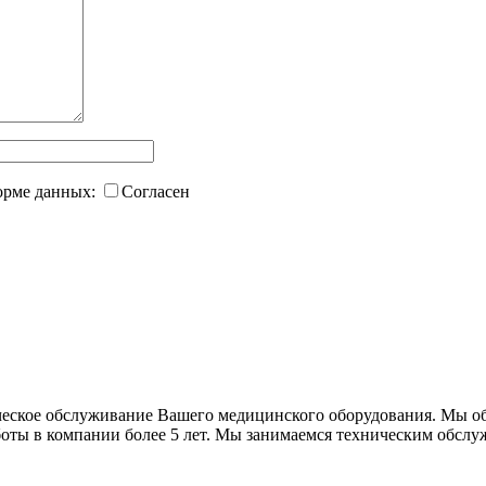
форме данных:
Согласен
еское обслуживание Вашего медицинского оборудования. Мы об
аботы в компании более 5 лет. Мы занимаемся техническим обс