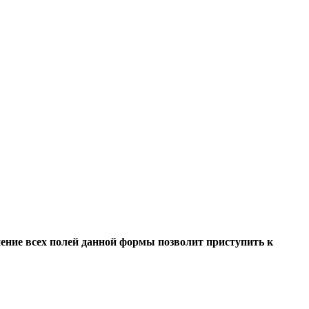
ение всех полей данной формы позволит приступить к