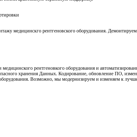
тажу медицинскго рентгеновского оборудования. Демонтируем В
 медицинского рентгеновкого оборудования и автоматизирован
пасного хранения Данных. Кодирование, обновление ПО, измен
борудования. Возможно, мы модернизируем и изменяем к лучше