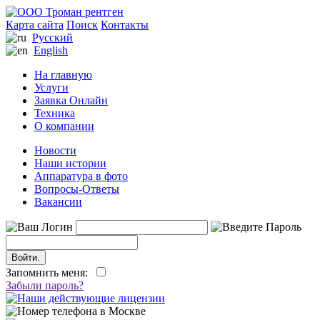
Карта сайта
Поиск
Контакты
Русский
English
На главную
Услуги
Заявка Онлайн
Техника
О компании
Новости
Наши истории
Аппаратура в фото
Вопросы-Ответы
Вакансии
Запомнить меня:
Забыли пароль?