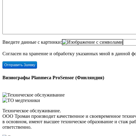
Введите данные с картинки:
Согласен на хранение и обработку указанных мной в данной 
Визиографы Planmeca ProSensor (Финляндия)
Техническое обслуживание.
ООО Троман производит качественное и своевременное технич
в основном, имеют высшее техническое образование и стаж р
ответственно.