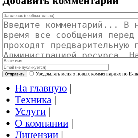
Добавить комментарий
Уведомлять меня о новых комментариях по E-ma
Отправить
На главную
|
Техника
|
Услуги
|
О компании
|
Лицензии
|