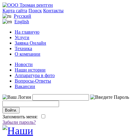
Карта сайта
Поиск
Контакты
Русский
English
На главную
Услуги
Заявка Онлайн
Техника
О компании
Новости
Наши истории
Аппаратура в фото
Вопросы-Ответы
Вакансии
Запомнить меня:
Забыли пароль?