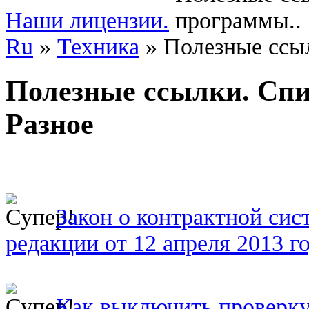
Наши лицензии.
Ru
»
Техника
»
Полезные ссы
Полезные ссылки. Cпи
Разное
Закон о контрактной сис
редакции от 12 апреля 2013 го
Как выключить проверку