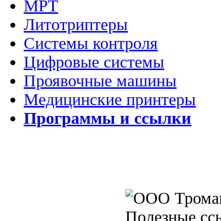
МРТ
Литотриптеры
Системы контроля
Цифровые системы
Проявочные машины
Медицинские принтеры
Программы и ссылки