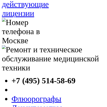
+7 (495) 514-58-69
Флюорографы