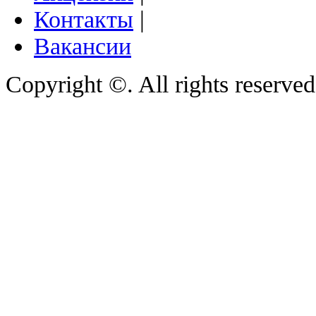
Контакты
|
Вакансии
Copyright ©. All rights reserve