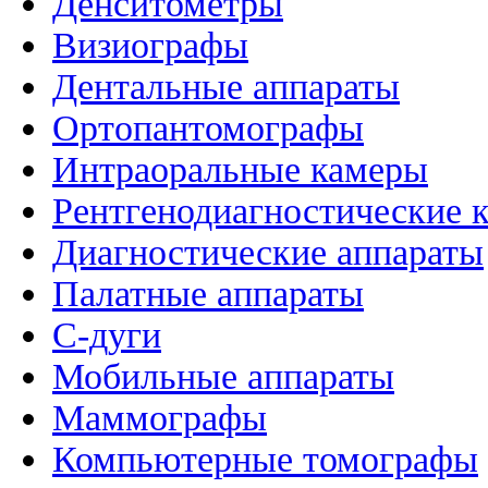
Денситометры
Визиографы
Дентальные аппараты
Ортопантомографы
Интраоральные камеры
Рентгенодиагностические 
Диагностические аппараты
Палатные аппараты
C-дуги
Мобильные аппараты
Маммографы
Компьютерные томографы