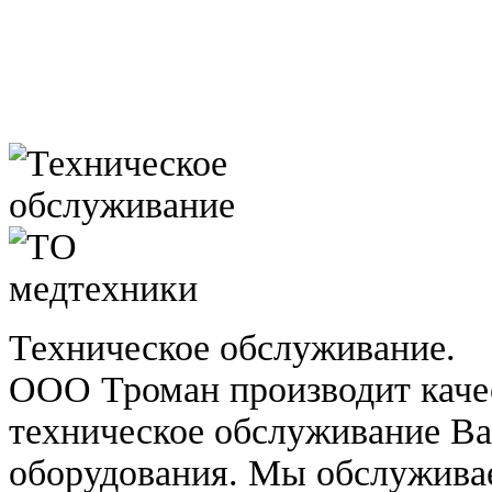
Техническое обслуживание.
ООО Троман производит каче
техническое обслуживание В
оборудования. Мы обслужи