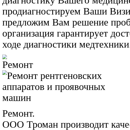
диагностику Вашего медицин
продиагностируем Ваши Ви
предложим Вам решение проб
организация гарантирует дос
ходе диагностики медтехники
Ремонт.
ООО Троман производит каче