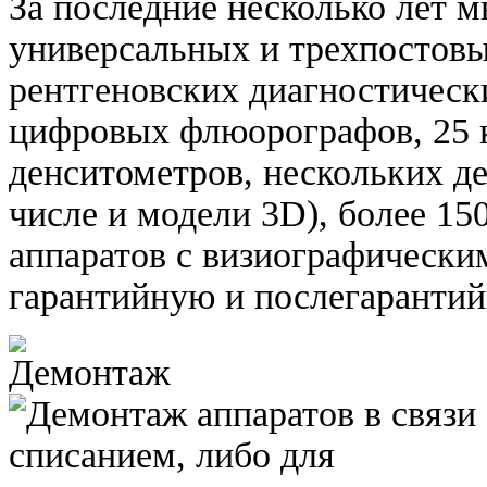
За последние несколько лет 
универсальных и трехпостов
рентгеновских диагностическ
цифровых флюорографов, 25 
денситометров, нескольких д
числе и модели 3D), более 15
аппаратов с визиографически
гарантийную и послегаранти