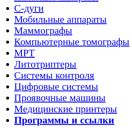
C-дуги
Мобильные аппараты
Маммографы
Компьютерные томографы
МРТ
Литотриптеры
Системы контроля
Цифровые системы
Проявочные машины
Медицинские принтеры
Программы и ссылки