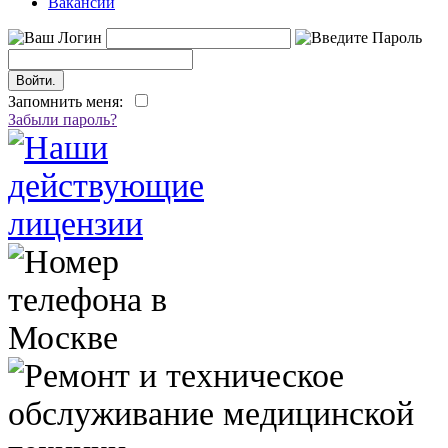
Вакансии
Запомнить меня:
Забыли пароль?