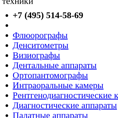
+7 (495) 514-58-69
Флюорографы
Денситометры
Визиографы
Дентальные аппараты
Ортопантомографы
Интраоральные камеры
Рентгенодиагностические 
Диагностические аппараты
Палатные аппараты