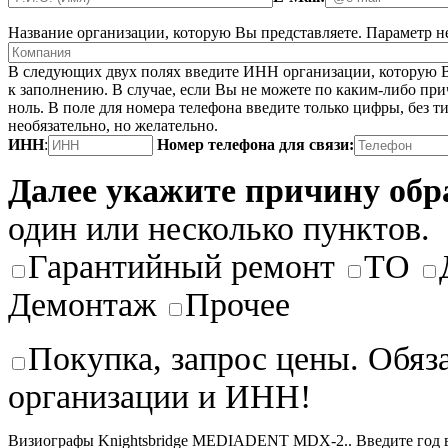
Название организации, которую Вы представляете.
Параметр не
В следующих двух полях введите ИНН организации, которую В
к заполнению. В случае, если Вы не можете по каким-либо при
ноль. В поле для номера телефона введите только цифры, без ти
необязательно, но желательно.
ИНН
:
Номер телефона для связи:
Далее укажите причину об
один или несколько пунктов.
Гарантийный ремонт
ТО
Демонтаж
Прочее
Покупка, запрос цены. Обяз
организации и ИНН!
Визиографы Knightsbridge MEDIADENT MDX-2.. Введите год в