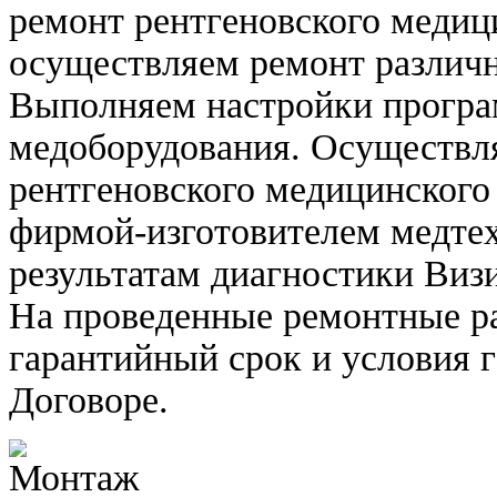
ремонт рентгеновского медиц
осуществляем ремонт различн
Выполняем настройки програ
медоборудования. Осуществл
рентгеновского медицинского
фирмой-изготовителем медте
результатам диагностики В
На проведенные ремонтные ра
гарантийный срок и условия 
Договоре.