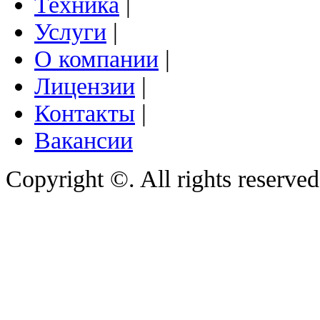
Техника
|
Услуги
|
О компании
|
Лицензии
|
Контакты
|
Вакансии
Copyright ©. All rights reserve