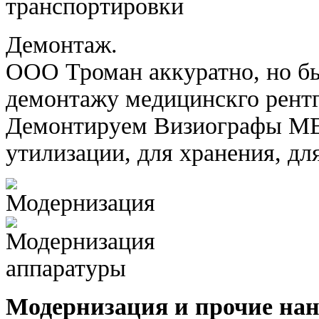
Демонтаж.
ООО Троман аккуратно, но бы
демонтажу медицинскго рентг
Демонтируем Визиографы 
утилизации, для хранения, д
Модернизация и прочие нан