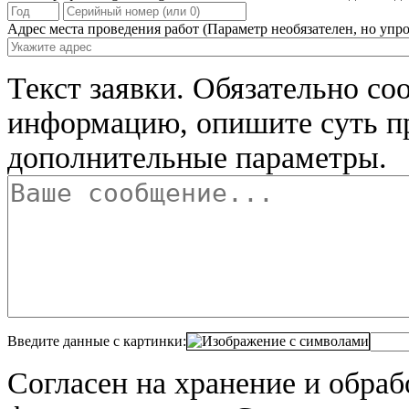
Адрес места проведения работ
(Параметр необязателен, но упро
Текст заявки.
Обязательно со
информацию, опишите суть п
дополнительные параметры.
Введите данные с картинки:
Согласен на хранение и обра