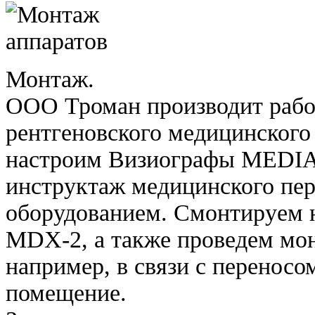
Монтаж.
ООО Троман производит рабо
рентгеновского медицинского
настроим Визиографы MEDI
инструктаж медицинского пер
оборудованием. Смонтируе
MDX-2, а также проведем мон
например, в связи с переносо
помещение.