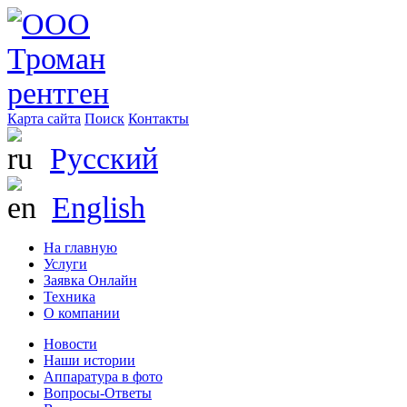
Карта сайта
Поиск
Контакты
Русский
English
На главную
Услуги
Заявка Онлайн
Техника
О компании
Новости
Наши истории
Аппаратура в фото
Вопросы-Ответы