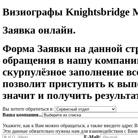
Визиографы Knightsbridg
Заявка онлайн.
Форма Заявки на данной ст
обращения в нашу компани
скурпулёзное заполнение в
позволит приступить к вып
значит и получить результа
Вы хотите обратиться в:
Ваша компания...
Укажите, как к Вам можно обращаться, а также введите адрес 
Эти данные обязательно нужны нам для взаимодействия с Вами
E-Mail: