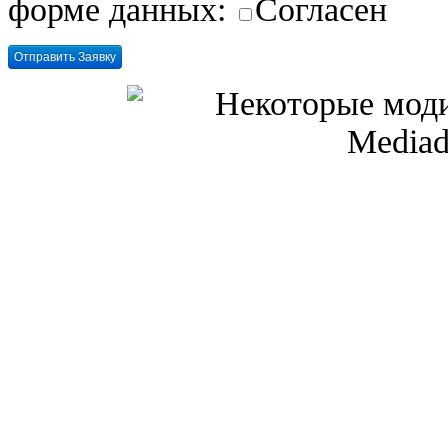
форме данных:
Согласен