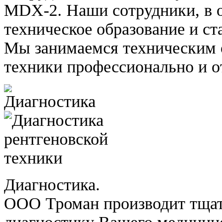
MDX-2. Наши сотрудники, в 
техническое образование и ст
Мы занимаемся техническим
техники профессионально и о
Диагностика.
ООО Троман производит тща