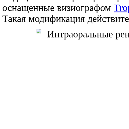
оснащенные визиографом
Tr
Такая модификация действите