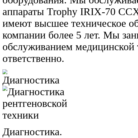
аппараты Trophy IRIX-70 CCX
имеют высшее техническое об
компании более 5 лет. Мы за
обслуживанием медицинской 
ответственно.
Диагностика.