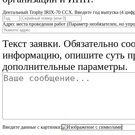
Дентальный Trophy IRIX-70 CCX. Введите год выпуска (4 цифр
Адрес места проведения работ
(Параметр необязателен, но упро
Текст заявки.
Обязательно со
информацию, опишите суть п
дополнительные параметры.
Введите данные с картинки: