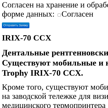
Согласен на хранение и обра
форме данных:
Согласен
IRIX-70 CCX
Дентальные рентгенновски
Существуют мобильные и н
Trophy IRIX-70 CCX.
Кроме того, существуют моб
на заводской тележке для виз
медицинского термопринтера