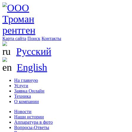
Карта сайта
Поиск
Контакты
Русский
English
На главную
Услуги
Заявка Онлайн
Техника
О компании
Новости
Наши истории
Аппаратура в фото
Вопросы-Ответы