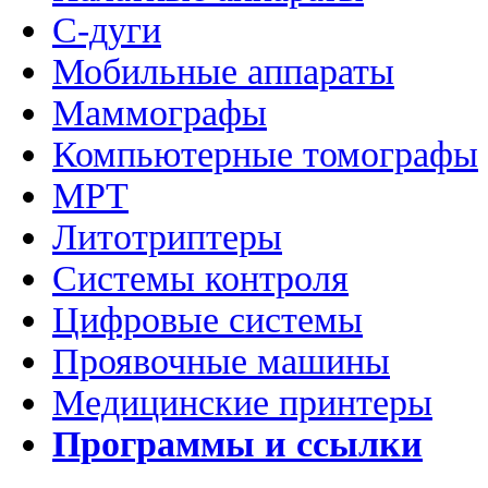
C-дуги
Мобильные аппараты
Маммографы
Компьютерные томографы
МРТ
Литотриптеры
Системы контроля
Цифровые системы
Проявочные машины
Медицинские принтеры
Программы и ссылки