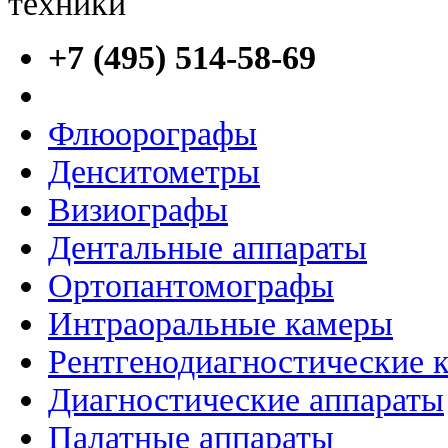
+7 (495) 514-58-69
Флюорографы
Денситометры
Визиографы
Дентальные аппараты
Ортопантомографы
Интраоральные камеры
Рентгенодиагностические 
Диагностические аппараты
Палатные аппараты