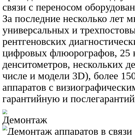
связи с переносом оборудован
За последние несколько лет 
универсальных и трехпостов
рентгеновских диагностическ
цифровых флюорографов, 25 
денситометров, нескольких д
числе и модели 3D), более 15
аппаратов с визиографически
гарантийную и послегаранти