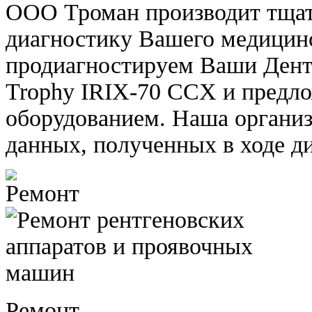
ООО Троман производит тща
диагностику Вашего медицин
продиагностируем Ваши Дент
Trophy IRIX-70 CCX и предл
оборудованием. Наша организ
данных, полученных в ходе д
Ремонт.