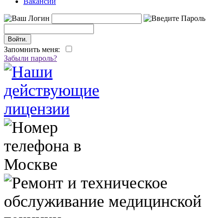
Вакансии
Запомнить меня:
Забыли пароль?