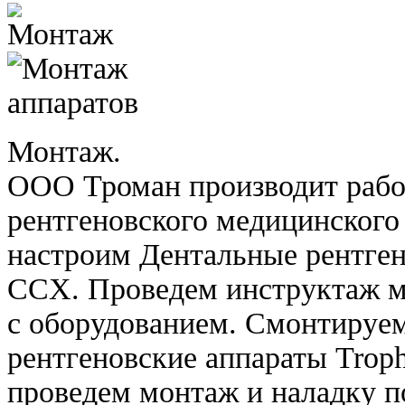
Монтаж.
ООО Троман производит рабо
рентгеновского медицинского
настроим Дентальные рентген
CCX. Проведем инструктаж м
с оборудованием. Смонтируе
рентгеновские аппараты Trop
проведем монтаж и наладку п