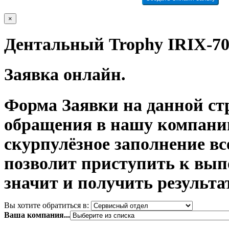
×
Дентальный Trophy IRIX-7
Заявка онлайн.
Форма Заявки на данной ст
обращения в нашу компани
скурпулёзное заполнение в
позволит приступить к вып
значит и получить результа
Вы хотите обратиться в:
Ваша компания...