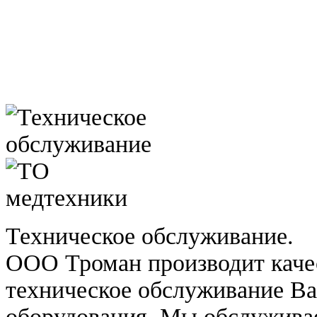
Техническое обслуживание.
ООО Троман производит каче
техническое обслуживание В
оборудования. Мы обслужива