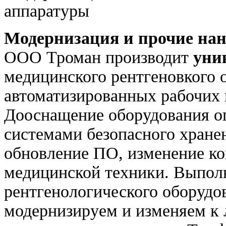
Модернизация и прочие нан
ООО Троман производит
уни
медицинского рентгеновкого 
автоматизированных рабочих 
Дооснащение оборудования о
системами безопасного хране
обновление ПО, изменение ко
медицинской техники. Выпол
рентгенологического оборудо
модернизируем и изменяем к