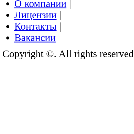
О компании
|
Лицензии
|
Контакты
|
Вакансии
Copyright ©. All rights reserve