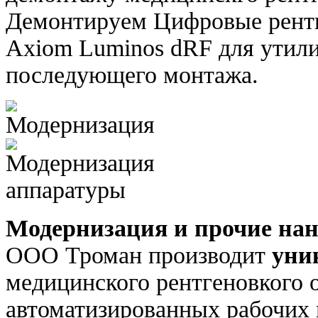
Демонтируем Цифровые рентг
Axiom Luminos dRF для утили
последующего монтажа.
Модернизация и прочие нан
ООО Троман производит
уни
медицинского рентгеновкого 
автоматизированных рабочих 