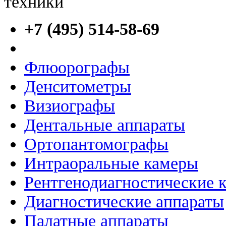
+7 (495) 514-58-69
Флюорографы
Денситометры
Визиографы
Дентальные аппараты
Ортопантомографы
Интраоральные камеры
Рентгенодиагностические 
Диагностические аппараты
Палатные аппараты