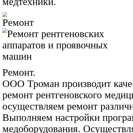
медтехники.
Ремонт.
ООО Троман производит каче
ремонт рентгеновского медиц
осуществляем ремонт различн
Выполняем настройки програ
медоборудования. Осуществл