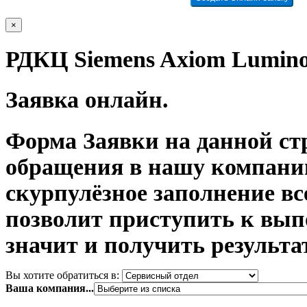
×
РДКЦ Siemens Axiom Lumin
Заявка онлайн.
Форма Заявки на данной ст
обращения в нашу компани
скурпулёзное заполнение в
позволит приступить к вып
значит и получить результа
Вы хотите обратиться в:
Ваша компания...