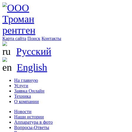
Карта сайта
Поиск
Контакты
Русский
English
На главную
Услуги
Заявка Онлайн
Техника
О компании
Новости
Наши истории
Аппаратура в фото
Вопросы-Ответы