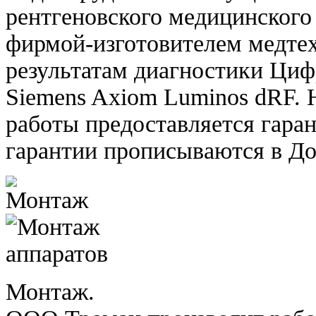
рентгеновского медицинского
фирмой-изготовителем медте
результатам диагностики Циф
Siemens Axiom Luminos dRF.
работы предоставляется гаран
гарантии прописываются в До
Монтаж.