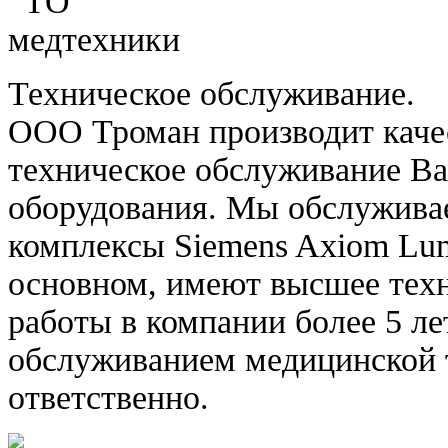
Техническое обслуживание.
ООО Троман производит каче
техническое обслуживание В
оборудования. Мы обслужива
комплексы Siemens Axiom Lum
основном, имеют высшее техн
работы в компании более 5 л
обслуживанием медицинской 
ответственно.