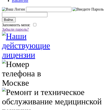
Вакансии
Запомнить меня:
Забыли пароль?