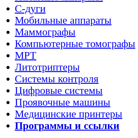
C-дуги
Мобильные аппараты
Маммографы
Компьютерные томографы
МРТ
Литотриптеры
Системы контроля
Цифровые системы
Проявочные машины
Медицинские принтеры
Программы и ссылки