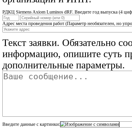
РДКЦ Siemens Axiom Luminos dRF. Введите год выпуска (4 циф
Адрес места проведения работ
(Параметр необязателен, но упро
Текст заявки.
Обязательно со
информацию, опишите суть п
дополнительные параметры.
Введите данные с картинки: