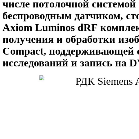
числе потолочной системой 
беспроводным датчиком, сто
Axiom Luminos dRF
комплек
получения и обработки из
Compact
, поддерживающей 
исследований и запись на 