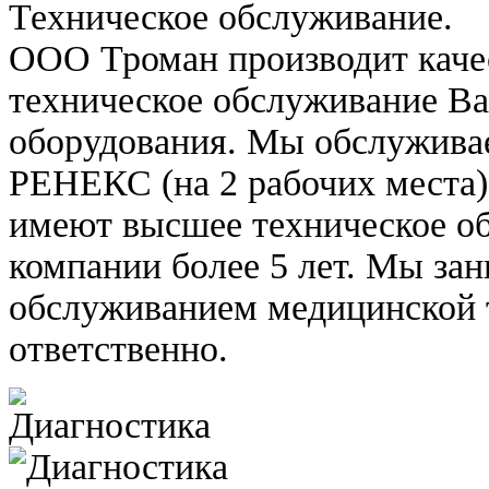
Техническое обслуживание.
ООО Троман производит каче
техническое обслуживание В
оборудования. Мы обслужива
РЕНЕКС (на 2 рабочих места)
имеют высшее техническое об
компании более 5 лет. Мы за
обслуживанием медицинской 
ответственно.