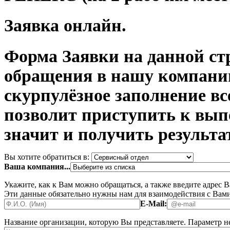
Заявка онлайн.
Форма Заявки на данной ст
обращения в нашу компани
скурпулёзное заполнение в
позволит приступить к вып
значит и получить результа
Вы хотите обратиться в:
Ваша компания...
Укажите, как к Вам можно обращаться, а также введите адрес 
Эти данные обязательно нужны нам для взаимодействия с Вами
E-Mail:
Название организации, которую Вы представляете.
Параметр не