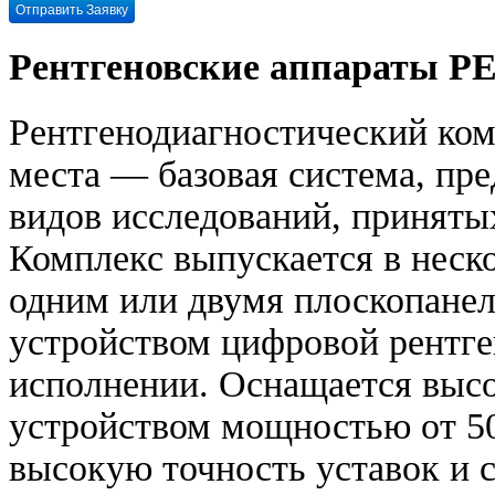
Рентгеновские аппараты РЕ
Рентгенодиагностический ко
места — базовая система, пре
видов исследований, приняты
Комплекс выпускается в неск
одним или двумя плоскопанел
устройством цифровой рентге
исполнении. Оснащается вы
устройством мощностью от 5
высокую точность уставок и 