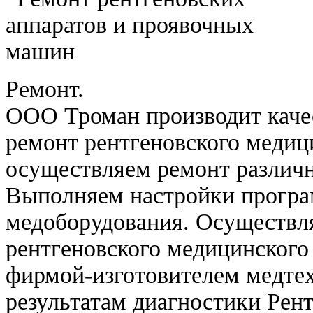
Ремонт.
ООО Троман производит каче
ремонт рентгеновского медиц
осуществляем ремонт различн
Выполняем настройки програ
медоборудования. Осуществл
рентгеновского медицинского
фирмой-изготовителем медте
результатам диагностики Рен