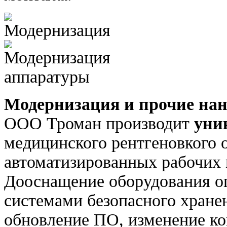
Модернизация и прочие нан
ООО Троман производит
уни
медицинского рентгеновкого 
автоматизированных рабочих 
Дооснащение оборудования о
системами безопасного хране
обновление ПО, изменение ко