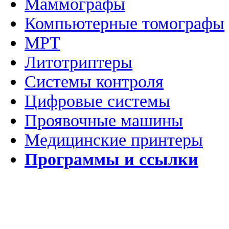
Маммографы
Компьютерные томографы
МРТ
Литотриптеры
Системы контроля
Цифровые системы
Проявочные машины
Медицинские принтеры
Программы и ссылки