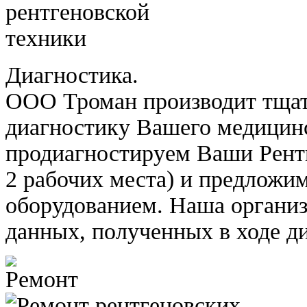
Диагностика.
ООО Троман производит тща
диагностику Вашего медицин
продиагностируем Ваши Рент
2 рабочих места) и предложи
оборудованием. Наша организ
данных, полученных в ходе д