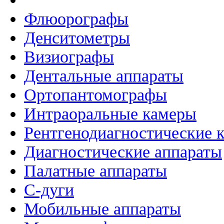
Флюорографы
Денситометры
Визиографы
Дентальные аппараты
Ортопантомографы
Интраоральные камеры
Рентгенодиагностические 
Диагностические аппараты
Палатные аппараты
C-дуги
Мобильные аппараты