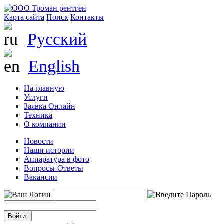
Карта сайта
Поиск
Контакты
Русский
English
На главную
Услуги
Заявка Онлайн
Техника
О компании
Новости
Наши истории
Аппаратура в фото
Вопросы-Ответы
Вакансии