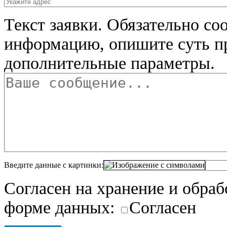
Текст заявки.
Обязательно со
информацию, опишите суть п
дополнительные параметры.
Введите данные с картинки:
Согласен на хранение и обра
форме данных:
Согласен