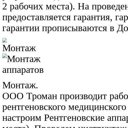
2 рабочих места). На провед
предоставляется гарантия, га
гарантии прописываются в До
Монтаж.
ООО Троман производит рабо
рентгеновского медицинского
настроим Рентгеновские аппа