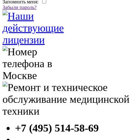
Запомнить меня:
Забыли пароль?
+7 (495) 514-58-69