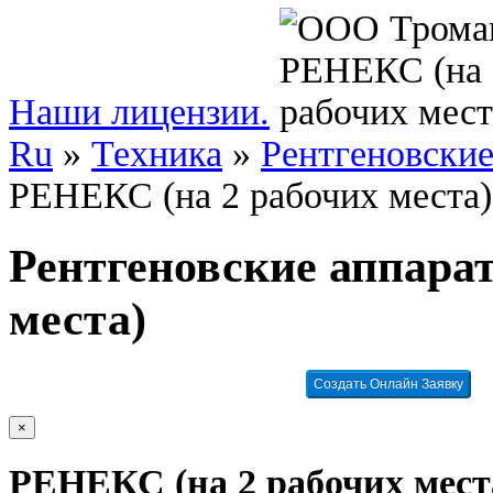
Наши лицензии.
Ru
»
Техника
»
Рентгеновские
РЕНЕКС (на 2 рабочих места)
Рентгеновские аппара
места)
Создать Онлайн Заявку
×
РЕНЕКС (на 2 рабочих мест