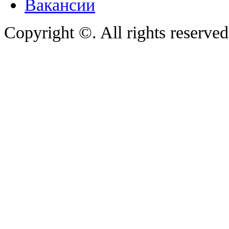
Вакансии
Copyright ©. All rights reserve