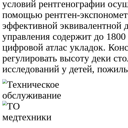
условий рентгенографии осущ
помощью рентген-экспономет
эффективной эквивалентной д
управления содержит до 1800
цифровой атлас укладок. Кон
регулировать высоту деки сто
исследований у детей, пожил