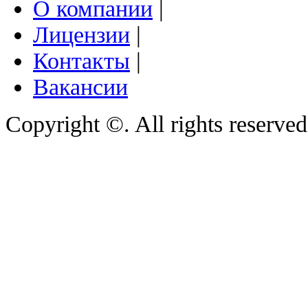
О компании
|
Лицензии
|
Контакты
|
Вакансии
Copyright ©. All rights reserve