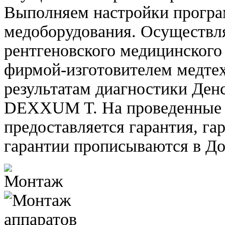
Выполняем настройки програ
медоборудования. Осуществл
рентгеновского медицинского
фирмой-изготовителем медте
результатам диагностики Ден
DEXXUM T. На проведенные 
предоставляется гарантия, га
гарантии прописываются в До