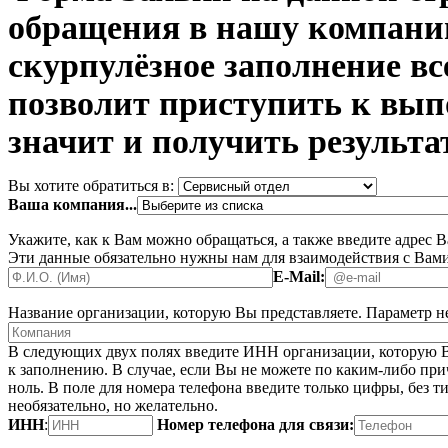
обращения в нашу компани
скурпулёзное заполнение в
позволит приступить к вып
значит и получить результа
Вы хотите обратиться в:
Ваша компания...
Укажите, как к Вам можно обращаться, а также введите адрес 
Эти данные обязательно нужны нам для взаимодействия с Вами
E-Mail:
Название организации, которую Вы представляете.
Параметр не
В следующих двух полях введите ИНН организации, которую В
к заполнению. В случае, если Вы не можете по каким-либо при
ноль. В поле для номера телефона введите только цифры, без ти
необязательно, но желательно.
ИНН
:
Номер телефона для связи: