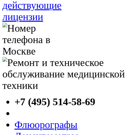
+7 (495) 514-58-69
Флюорографы