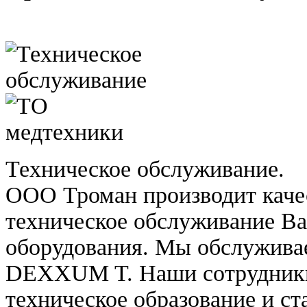
Техническое обслуживание.
ООО Троман производит каче
техническое обслуживание В
оборудования. Мы обслужива
DEXXUM T. Наши сотрудники
техническое образование и ст