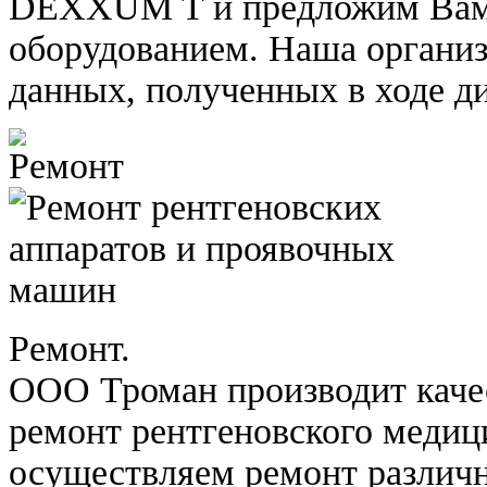
DEXXUM T и предложим Вам
оборудованием. Наша организ
данных, полученных в ходе д
Ремонт.
ООО Троман производит каче
ремонт рентгеновского медиц
осуществляем ремонт различн