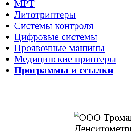
МРТ
Литотриптеры
Системы контроля
Цифровые системы
Проявочные машины
Медицинские принтеры
Программы и ссылки