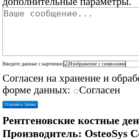
дополнительные параметры.
Введите данные с картинки:
Согласен на хранение и обра
форме данных:
Согласен
Рентгеновские костные де
Производитель: OsteoSys Co