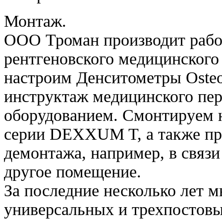
Монтаж.
ООО Троман производит рабо
рентгеновского медицинского
настроим Денситометры Ost
инструктаж медицинского пер
оборудованием. Смонтируем 
серии DEXXUM T, а также пр
демонтажа, например, в связи
другое помещение.
За последние несколько лет 
универсальных и трехпостов