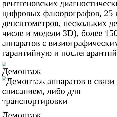
рентгеновских диагностическ
цифровых флюорографов, 25 
денситометров, нескольких д
числе и модели 3D), более 15
аппаратов с визиографически
гарантийную и послегаранти
Демонтаж.