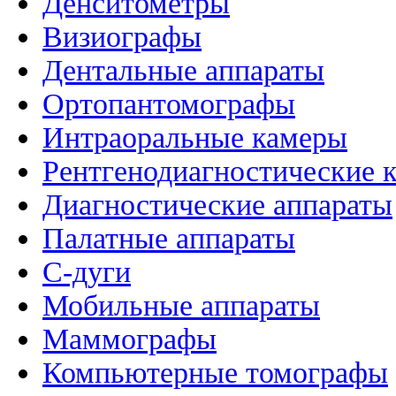
Денситометры
Визиографы
Дентальные аппараты
Ортопантомографы
Интраоральные камеры
Рентгенодиагностические 
Диагностические аппараты
Палатные аппараты
C-дуги
Мобильные аппараты
Маммографы
Компьютерные томографы