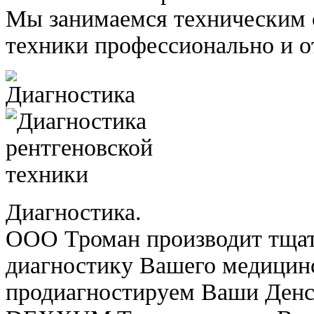
Мы занимаемся техническим
техники профессионально и о
Диагностика.
ООО Троман производит тща
диагностику Вашего медицин
продиагностируем Ваши Денс