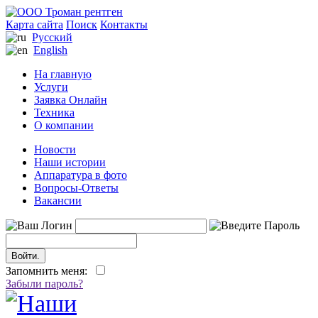
Карта сайта
Поиск
Контакты
Русский
English
На главную
Услуги
Заявка Онлайн
Техника
О компании
Новости
Наши истории
Аппаратура в фото
Вопросы-Ответы
Вакансии
Запомнить меня:
Забыли пароль?