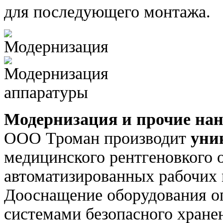
для последующего монтажа.
Модернизация и прочие нан
ООО Троман производит
уни
медицинского рентгеновкого 
автоматизированных рабочих 
Дооснащение оборудования о
системами безопасного хране