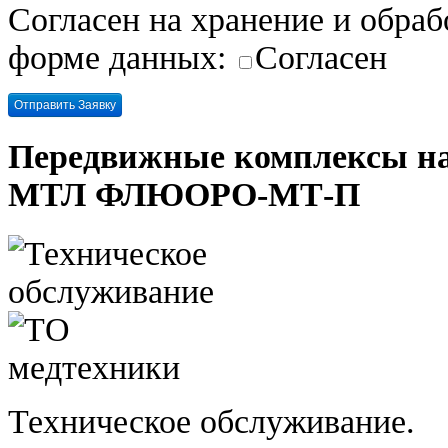
Согласен на хранение и обра
форме данных:
Согласен
Передвижные комплексы на 
МТЛ ФЛЮОРО-МТ-П
Техническое обслуживание.