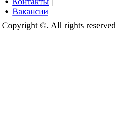
Контакты
|
Вакансии
Copyright ©. All rights reserve