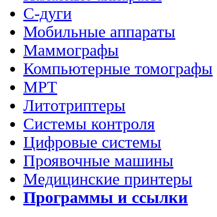
C-дуги
Мобильные аппараты
Маммографы
Компьютерные томографы
МРТ
Литотриптеры
Системы контроля
Цифровые системы
Проявочные машины
Медицинские принтеры
Программы и ссылки