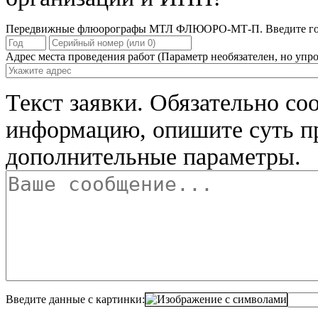
Передвижные флюорографы МТЛ ФЛЮОРО-МТ-П. Введите год в
Адрес места проведения работ
(Параметр необязателен, но упро
Текст заявки.
Обязательно со
информацию, опишите суть п
дополнительные параметры.
Введите данные с картинки: