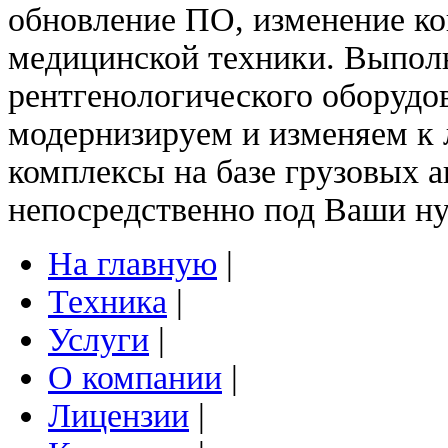
обновление ПО, изменение ко
медицинской техники. Выпол
рентгенологического оборудо
модернизируем и изменяем к
комплексы на базе грузовы
непосредственно под Ваши н
На главную
|
Техника
|
Услуги
|
О компании
|
Лицензии
|