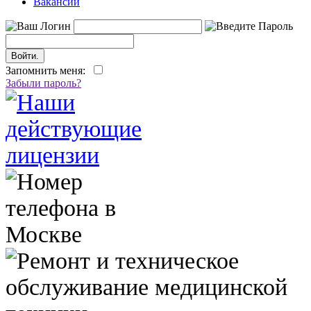
Вакансии
Запомнить меня:
Забыли пароль?