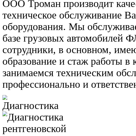
ООО Троман производит каче
техническое обслуживание В
оборудования. Мы обслужива
базе грузовых автомобиле
сотрудники, в основном, име
образование и стаж работы в 
занимаемся техническим обс
профессионально и ответстве