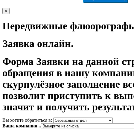
×
Передвижные флюорогра
Заявка онлайн.
Форма Заявки на данной ст
обращения в нашу компани
скурпулёзное заполнение в
позволит приступить к вып
значит и получить результа
Вы хотите обратиться в:
Ваша компания...