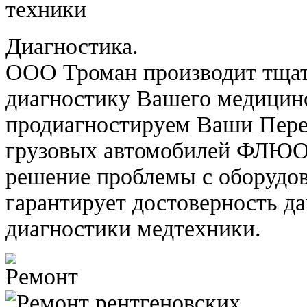
Диагностика.
ООО Троман производит тща
диагностику Вашего медицин
продиагностируем Ваши Пере
грузовых автомобилей ФЛЮ
решение проблемы с оборудо
гарантирует достоверность д
диагностики медтехники.