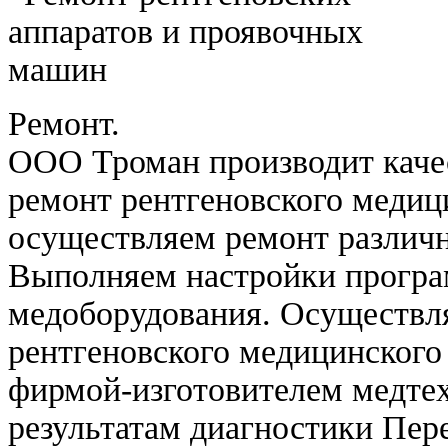
Ремонт.
ООО Троман производит каче
ремонт рентгеновского медиц
осуществляем ремонт различн
Выполняем настройки програ
медоборудования. Осуществл
рентгеновского медицинского
фирмой-изготовителем медте
результатам диагностики Пер