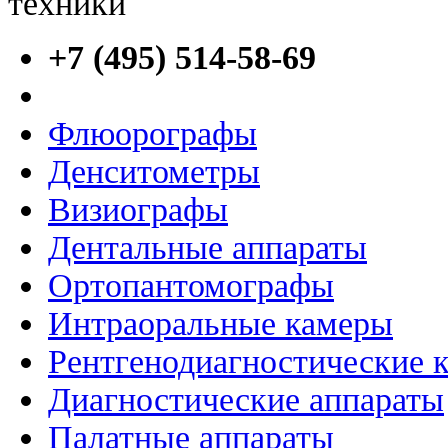
+7 (495) 514-58-69
Флюорографы
Денситометры
Визиографы
Дентальные аппараты
Ортопантомографы
Интраоральные камеры
Рентгенодиагностические 
Диагностические аппараты
Палатные аппараты