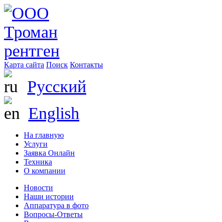
Карта сайта
Поиск
Контакты
Русский
English
На главную
Услуги
Заявка Онлайн
Техника
О компании
Новости
Наши истории
Аппаратура в фото
Вопросы-Ответы