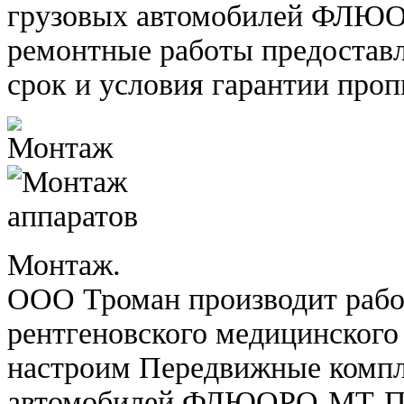
грузовых автомобилей ФЛЮО
ремонтные работы предоставл
срок и условия гарантии про
Монтаж.
ООО Троман производит рабо
рентгеновского медицинского
настроим Передвижные компл
автомобилей ФЛЮОРО-МТ-П.