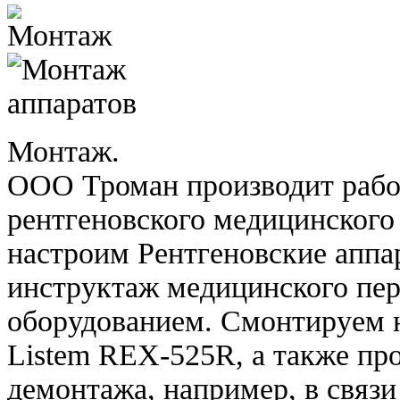
Монтаж.
ООО Троман производит рабо
рентгеновского медицинского
настроим Рентгеновские апп
инструктаж медицинского пер
оборудованием. Смонтируем 
Listem REX-525R, а также пр
демонтажа, например, в связи