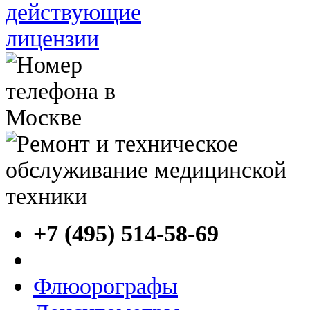
+7 (495) 514-58-69
Флюорографы