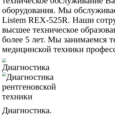
техническое обслуживание В
оборудования. Мы обслужива
Listem REX-525R. Наши сотру
высшее техническое образова
более 5 лет. Мы занимаемся 
медицинской техники професс
Диагностика.