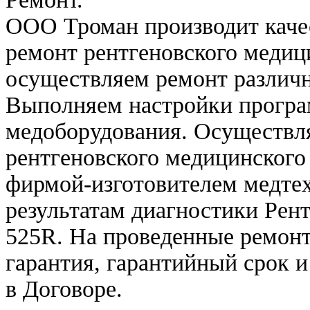
ООО Троман производит каче
ремонт рентгеновского медиц
осуществляем ремонт различн
Выполняем настройки програ
медоборудования. Осуществл
рентгеновского медицинского
фирмой-изготовителем медте
результатам диагностики Рен
525R. На проведенные ремонт
гарантия, гарантийный срок 
в Договоре.