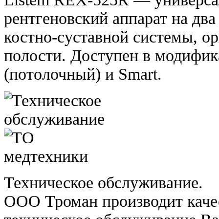
рентгеновский аппарат на два
костно-суставной системы, о
полости. Доступен в модифика
(потолочный) и Smart.
Техническое обслуживание.
ООО Троман производит каче