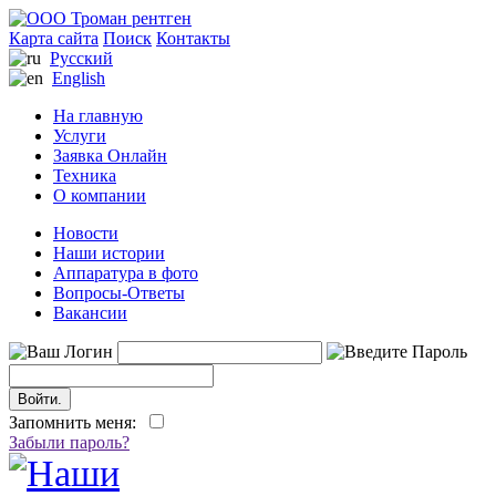
Карта сайта
Поиск
Контакты
Русский
English
На главную
Услуги
Заявка Онлайн
Техника
О компании
Новости
Наши истории
Аппаратура в фото
Вопросы-Ответы
Вакансии
Запомнить меня:
Забыли пароль?