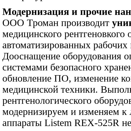
Модернизация и прочие нан
ООО Троман производит
уни
медицинского рентгеновкого 
автоматизированных рабочих 
Дооснащение оборудования о
системами безопасного хране
обновление ПО, изменение ко
медицинской техники. Выпол
рентгенологического оборудо
модернизируем и изменяем к 
аппараты Listem REX-525R н