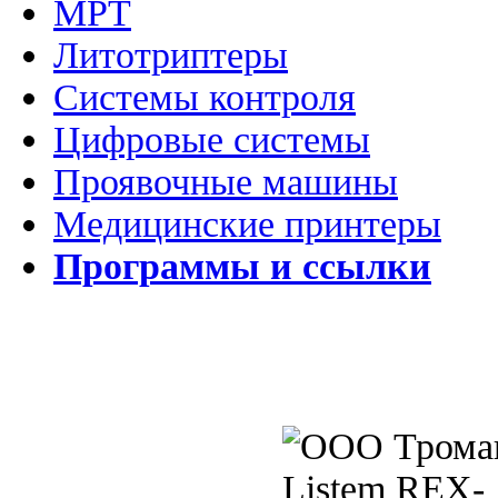
МРТ
Литотриптеры
Системы контроля
Цифровые системы
Проявочные машины
Медицинские принтеры
Программы и ссылки