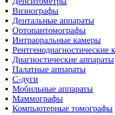
Денситометры
Визиографы
Дентальные аппараты
Ортопантомографы
Интраоральные камеры
Рентгенодиагностические 
Диагностические аппараты
Палатные аппараты
C-дуги
Мобильные аппараты
Маммографы
Компьютерные томографы