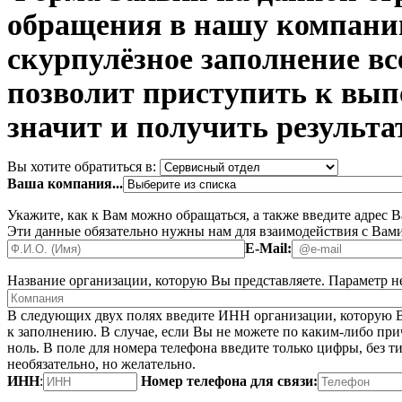
обращения в нашу компани
скурпулёзное заполнение в
позволит приступить к вып
значит и получить результа
Вы хотите обратиться в:
Ваша компания...
Укажите, как к Вам можно обращаться, а также введите адрес 
Эти данные обязательно нужны нам для взаимодействия с Вами
E-Mail:
Название организации, которую Вы представляете.
Параметр не
В следующих двух полях введите ИНН организации, которую В
к заполнению. В случае, если Вы не можете по каким-либо при
ноль. В поле для номера телефона введите только цифры, без ти
необязательно, но желательно.
ИНН
:
Номер телефона для связи: