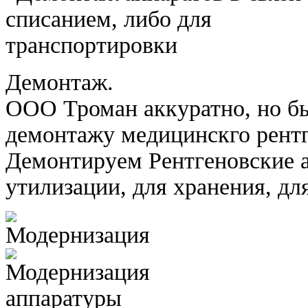
Демонтаж.
ООО Троман аккуратно, но бы
демонтажу медицинскго рентг
Демонтируем Рентгеновские 
утилизации, для хранения, д