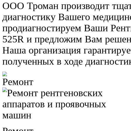
ООО Троман производит тща
диагностику Вашего медицин
продиагностируем Ваши Рент
525R и предложим Вам решен
Наша организация гарантируе
полученных в ходе диагности
Ремонт.