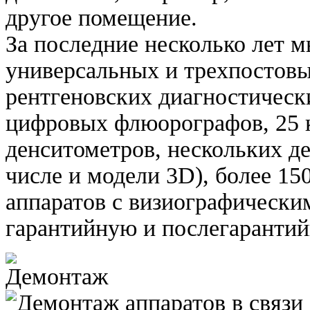
другое помещение.
За последние несколько лет 
универсальных и трехпостов
рентгеновских диагностическ
цифровых флюорографов, 25 
денситометров, нескольких д
числе и модели 3D), более 15
аппаратов с визиографически
гарантийную и послегаранти