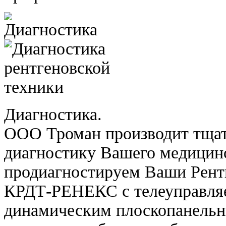
Диагностика.
ООО Троман производит тща
диагностику Вашего медицин
продиагностируем Ваши Рент
КРДТ-РЕНЕКС с телеуправля
динамическим плоскопанельн