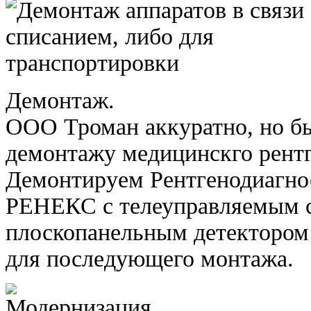
Демонтаж.
ООО Троман аккуратно, но бы
демонтажу медицинскго рентг
Демонтируем Рентгенодиагно
РЕНЕКС с телеуправляемым 
плоскопанельным детектором 
для последующего монтажа.