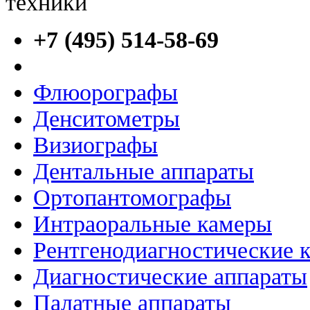
+7 (495) 514-58-69
Флюорографы
Денситометры
Визиографы
Дентальные аппараты
Ортопантомографы
Интраоральные камеры
Рентгенодиагностические 
Диагностические аппараты
Палатные аппараты