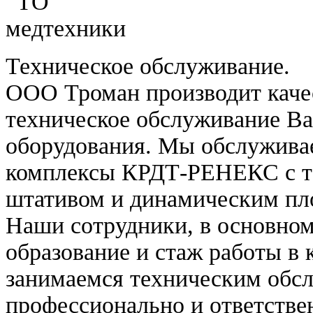
Техническое обслуживание.
ООО Троман производит каче
техническое обслуживание В
оборудования. Мы обслужива
комплексы КРДТ-РЕНЕКС с т
штативом и динамическим пл
Наши сотрудники, в основном
образование и стаж работы в 
занимаемся техническим обс
профессионально и ответстве