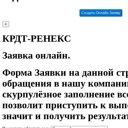
Создать Онлайн Заявку
×
КРДТ-РЕНЕКС
Заявка онлайн.
Форма Заявки на данной ст
обращения в нашу компани
скурпулёзное заполнение в
позволит приступить к вып
значит и получить результа