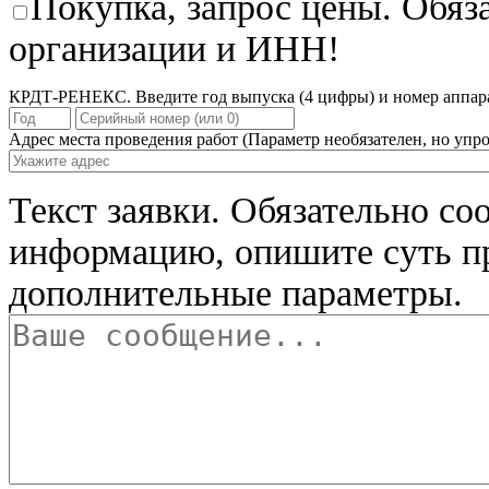
Покупка, запрос цены. Обяз
организации и ИНН!
КРДТ-РЕНЕКС. Введите год выпуска (4 цифры) и номер аппара
Адрес места проведения работ
(Параметр необязателен, но упро
Текст заявки.
Обязательно со
информацию, опишите суть п
дополнительные параметры.