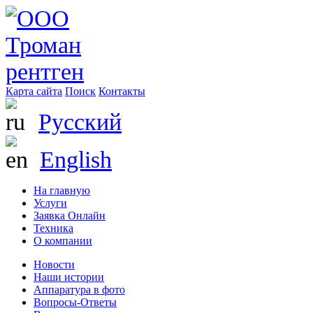
Карта сайта
Поиск
Контакты
Русский
English
На главную
Услуги
Заявка Онлайн
Техника
О компании
Новости
Наши истории
Аппаратура в фото
Вопросы-Ответы