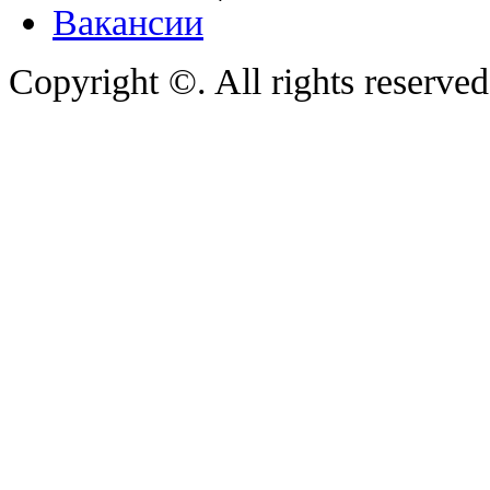
Вакансии
Copyright ©. All rights reserve