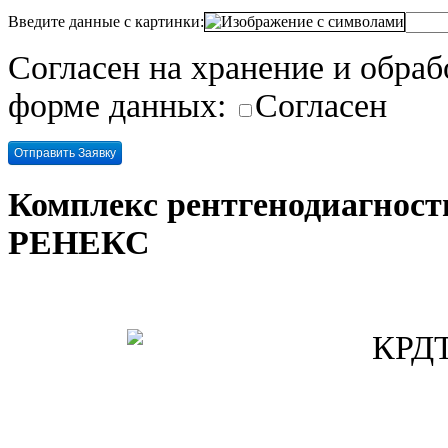
Введите данные с картинки:
Согласен на хранение и обра
форме данных:
Согласен
Комплекс рентгенодиагнос
РЕНЕКС