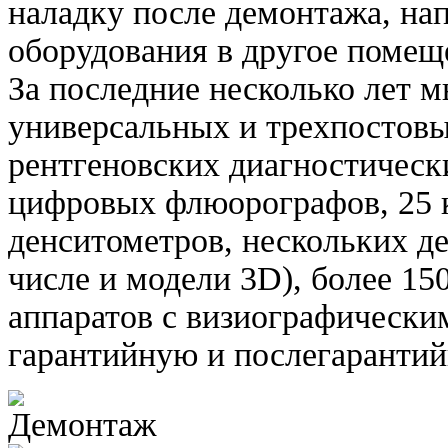
наладку после демонтажа, нап
оборудования в другое помещ
За последние несколько лет 
универсальных и трехпостов
рентгеновских диагностическ
цифровых флюорографов, 25 
денситометров, нескольких д
числе и модели 3D), более 15
аппаратов с визиографически
гарантийную и послегаранти