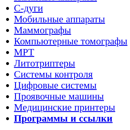
C-дуги
Мобильные аппараты
Маммографы
Компьютерные томографы
МРТ
Литотриптеры
Системы контроля
Цифровые системы
Проявочные машины
Медицинские принтеры
Программы и ссылки