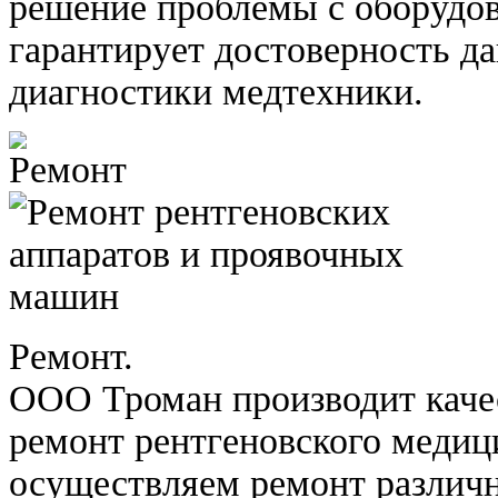
решение проблемы с оборудо
гарантирует достоверность д
диагностики медтехники.
Ремонт.
ООО Троман производит каче
ремонт рентгеновского медиц
осуществляем ремонт различн