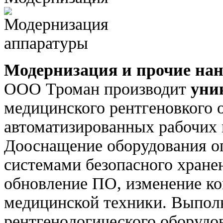
Модернизация и прочие нан
ООО Троман производит
уни
медицинского рентгеновкого 
автоматизированных рабочих 
Дооснащение оборудования о
системами безопасного хране
обновление ПО, изменение ко
медицинской техники. Выпол
рентгенологического оборудо