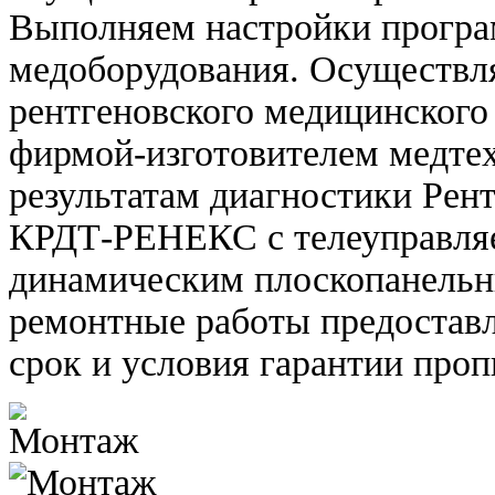
Выполняем настройки програ
медоборудования. Осуществл
рентгеновского медицинского
фирмой-изготовителем медте
результатам диагностики Рен
КРДТ-РЕНЕКС с телеуправля
динамическим плоскопанельн
ремонтные работы предоставл
срок и условия гарантии про