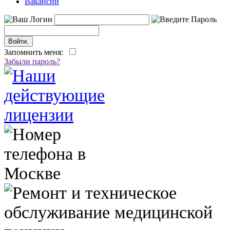
Вакансии
Запомнить меня:
Забыли пароль?