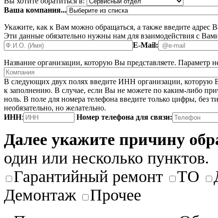
Вы хотите обратиться в:
Ваша компания...
Укажите, как к Вам можно обращаться, а также введите адрес 
Эти данные обязательно нужны нам для взаимодействия с Вами
E-Mail:
Название организации, которую Вы представляете.
Параметр не
В следующих двух полях введите ИНН организации, которую В
к заполнению. В случае, если Вы не можете по каким-либо при
ноль. В поле для номера телефона введите только цифры, без ти
необязательно, но желательно.
ИНН
:
Номер телефона для связи:
Далее укажите причину об
один или несколько пунктов.
Гарантийный ремонт
ТО
Демонтаж
Прочее