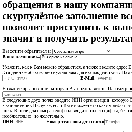
обращения в нашу компани
скурпулёзное заполнение в
позволит приступить к вып
значит и получить результа
Вы хотите обратиться в:
Ваша компания...
Укажите, как к Вам можно обращаться, а также введите адрес 
Эти данные обязательно нужны нам для взаимодействия с Вами
E-Mail:
Название организации, которую Вы представляете.
Параметр не
В следующих двух полях введите ИНН организации, которую В
к заполнению. В случае, если Вы не можете по каким-либо при
ноль. В поле для номера телефона введите только цифры, без ти
необязательно, но желательно.
ИНН
:
Номер телефона для связи: