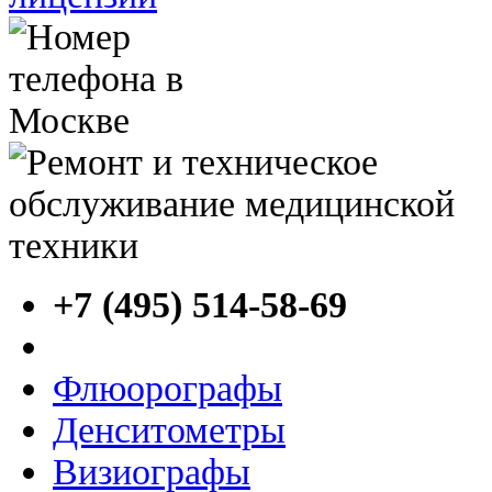
+7 (495) 514-58-69
Флюорографы
Денситометры
Визиографы