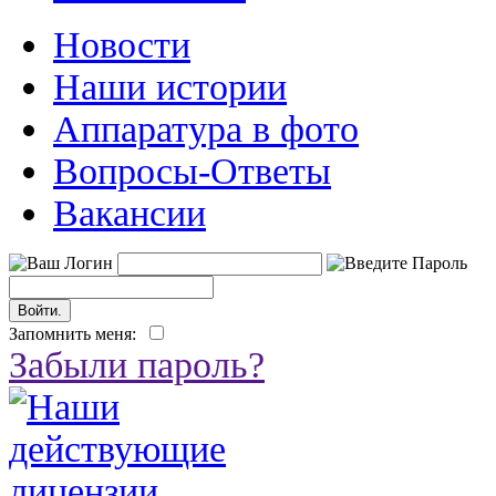
Новости
Наши истории
Аппаратура в фото
Вопросы-Ответы
Вакансии
Запомнить меня:
Забыли пароль?