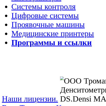
Системы контроля
Цифровые системы
Проявочные машины
Медицинские принтеры
Программы и ссылки
Наши лицензии.