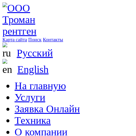
Карта сайта
Поиск
Контакты
Русский
English
На главную
Услуги
Заявка Онлайн
Техника
О компании