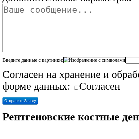
Введите данные с картинки:
Согласен на хранение и обра
форме данных:
Согласен
Рентгеновские костные де