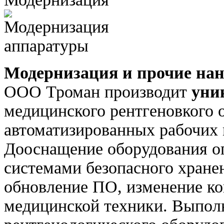
Модернизация и прочие нан
ООО Троман производит
уни
медицинского рентгеновкого 
автоматизированных рабочих 
Дооснащение оборудования о
системами безопасного хране
обновление ПО, изменение ко
медицинской техники. Выпол