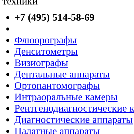
+7 (495) 514-58-69
Флюорографы
Денситометры
Визиографы
Дентальные аппараты
Ортопантомографы
Интраоральные камеры
Рентгенодиагностические 
Диагностические аппараты
Палатные аппараты