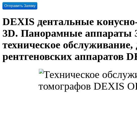
DEXIS дентальные конусно
3D. Панорамные аппараты 
техническое обслуживание,
рентгеновских аппаратов D