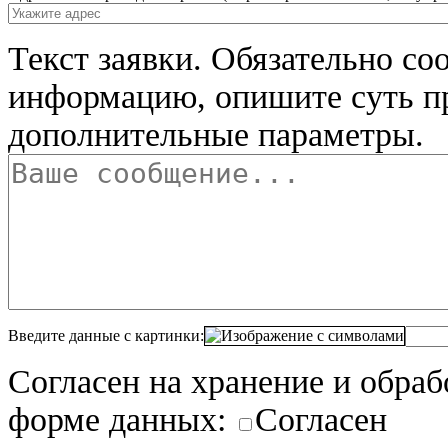
Текст заявки.
Обязательно со
информацию, опишите суть п
дополнительные параметры.
Введите данные с картинки:
Согласен на хранение и обра
форме данных:
Согласен