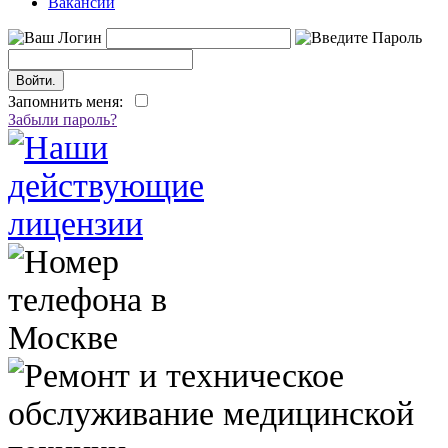
Вакансии
Запомнить меня:
Забыли пароль?