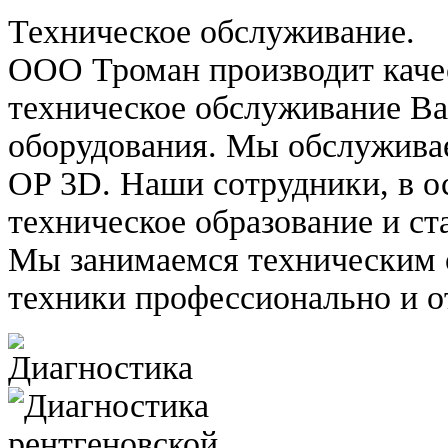
Техническое обслуживание.
ООО Троман производит каче
техническое обслуживание В
оборудования. Мы обслужив
OP 3D. Наши сотрудники, в 
техническое образование и ст
Мы занимаемся техническим
техники профессионально и о