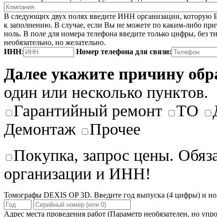
В следующих двух полях введите ИНН организации, которую В
к заполнению. В случае, если Вы не можете по каким-либо при
ноль. В поле для номера телефона введите только цифры, без ти
необязательно, но желательно.
ИНН
:
Номер телефона для связи:
Далее укажите причину об
один или несколько пунктов.
Гарантийный ремонт
ТО
Демонтаж
Прочее
Покупка, запрос цены. Обяз
организации и ИНН!
Томографы DEXIS OP 3D. Введите год выпуска (4 цифры) и но
Адрес места проведения работ
(Параметр необязателен, но упро