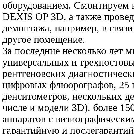
оборудованием. Смонтируем 
DEXIS OP 3D, а также провед
демонтажа, например, в связи
другое помещение.
За последние несколько лет 
универсальных и трехпостов
рентгеновских диагностическ
цифровых флюорографов, 25 
денситометров, нескольких д
числе и модели 3D), более 15
аппаратов с визиографически
гарантийную и послегаранти