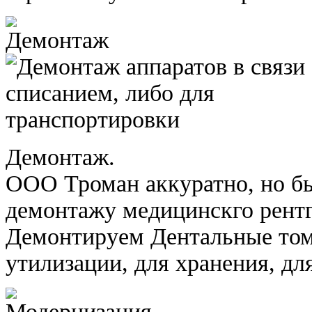
Демонтаж.
ООО Троман аккуратно, но бы
демонтажу медицинскго рентг
Демонтируем Дентальные то
утилизации, для хранения, д