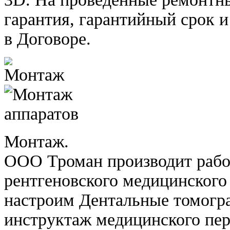
гарантия, гарантийный срок 
в Договоре.
Монтаж.
ООО Троман производит рабо
рентгеновского медицинского
настроим Дентальные томог
инструктаж медицинского пер