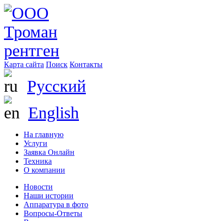
Карта сайта
Поиск
Контакты
Русский
English
На главную
Услуги
Заявка Онлайн
Техника
О компании
Новости
Наши истории
Аппаратура в фото
Вопросы-Ответы