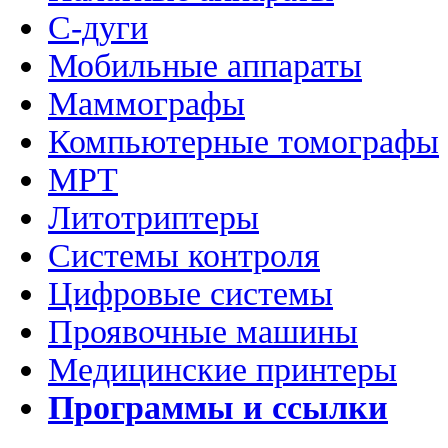
C-дуги
Мобильные аппараты
Маммографы
Компьютерные томографы
МРТ
Литотриптеры
Системы контроля
Цифровые системы
Проявочные машины
Медицинские принтеры
Программы и ссылки