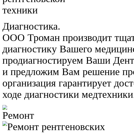
Диагностика.
ООО Троман производит тща
диагностику Вашего медицин
продиагностируем Ваши Ден
и предложим Вам решение пр
организация гарантирует дос
ходе диагностики медтехники