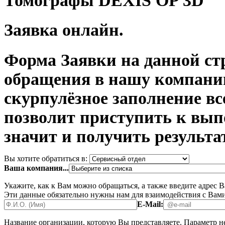
Томографы DEXIS OP 3D
Заявка онлайн.
Форма Заявки на данной ст
обращения в нашу компани
скурпулёзное заполнение в
позволит приступить к вып
значит и получить результа
Вы хотите обратиться в:
Ваша компания...
Укажите, как к Вам можно обращаться, а также введите адрес 
Эти данные обязательно нужны нам для взаимодействия с Вами
E-Mail:
Название организации, которую Вы представляете.
Параметр не