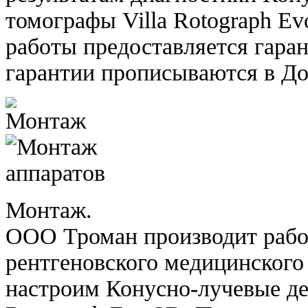
томографы Villa Rotograph E
работы предоставляется гаран
гарантии прописываются в До
Монтаж.
ООО Троман производит рабо
рентгеновского медицинского
настроим Конусно-лучевые де