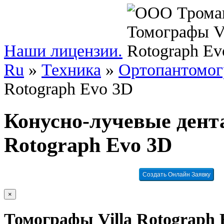
Наши лицензии.
Ru
»
Техника
»
Ортопантомо
Rotograph Evo 3D
Конусно-лучевые дент
Rotograph Evo 3D
Создать Онлайн Заявку
×
Томографы Villa Rotograph 