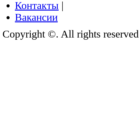
Контакты
|
Вакансии
Copyright ©. All rights reserve