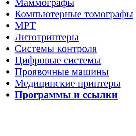
Маммографы
Компьютерные томографы
МРТ
Литотриптеры
Системы контроля
Цифровые системы
Проявочные машины
Медицинские принтеры
Программы и ссылки