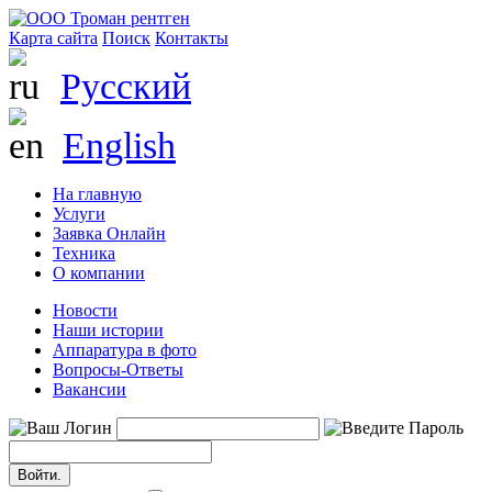
Карта сайта
Поиск
Контакты
Русский
English
На главную
Услуги
Заявка Онлайн
Техника
О компании
Новости
Наши истории
Аппаратура в фото
Вопросы-Ответы
Вакансии