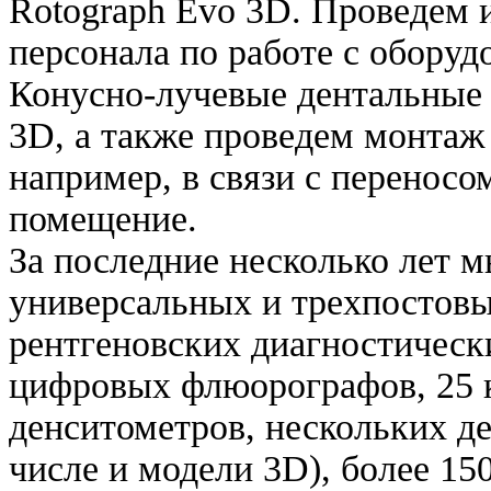
Rotograph Evo 3D. Проведем 
персонала по работе с обору
Конусно-лучевые дентальные 
3D, а также проведем монтаж
например, в связи с переносо
помещение.
За последние несколько лет 
универсальных и трехпостов
рентгеновских диагностическ
цифровых флюорографов, 25 
денситометров, нескольких д
числе и модели 3D), более 15