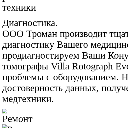
Диагностика.
ООО Троман производит тща
диагностику Вашего медицин
продиагностируем Ваши Кону
томографы Villa Rotograph E
проблемы с оборудованием. Н
достоверность данных, получ
медтехники.