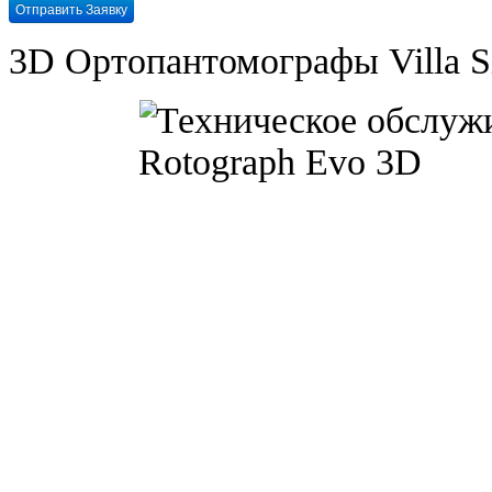
3D Ортопантомографы Villa Si