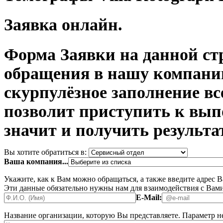
Заявка онлайн.
Форма Заявки на данной ст
обращения в нашу компани
скурпулёзное заполнение в
позволит приступить к вып
значит и получить результа
Вы хотите обратиться в:
Ваша компания...
Укажите, как к Вам можно обращаться, а также введите адрес 
Эти данные обязательно нужны нам для взаимодействия с Вами
E-Mail:
Название организации, которую Вы представляете.
Параметр не