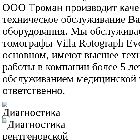
ООО Троман производит каче
техническое обслуживание В
оборудования. Мы обслужива
томографы Villa Rotograph Ev
основном, имеют высшее техн
работы в компании более 5 л
обслуживанием медицинской 
ответственно.