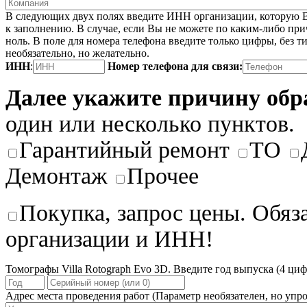
В следующих двух полях введите ИНН организации, которую В
к заполнению. В случае, если Вы не можете по каким-либо при
ноль. В поле для номера телефона введите только цифры, без ти
необязательно, но желательно.
ИНН
:
Номер телефона для связи:
Далее укажите причину об
один или несколько пунктов.
Гарантийный ремонт
ТО
Демонтаж
Прочее
Покупка, запрос цены. Обяз
организации и ИНН!
Томографы Villa Rotograph Evo 3D. Введите год выпуска (4 циф
Адрес места проведения работ
(Параметр необязателен, но упро