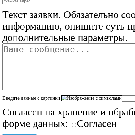
Текст заявки.
Обязательно со
информацию, опишите суть п
дополнительные параметры.
Введите данные с картинки:
Согласен на хранение и обра
форме данных:
Согласен