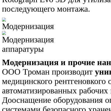
последующего монтажа.
Модернизация и прочие нан
ООО Троман производит
уни
медицинского рентгеновкого 
автоматизированных рабочих 
Дооснащение оборудования о
системами безопасного хране