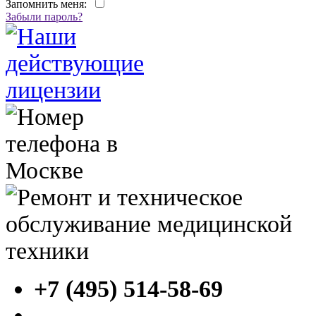
Запомнить меня:
Забыли пароль?
+7 (495) 514-58-69