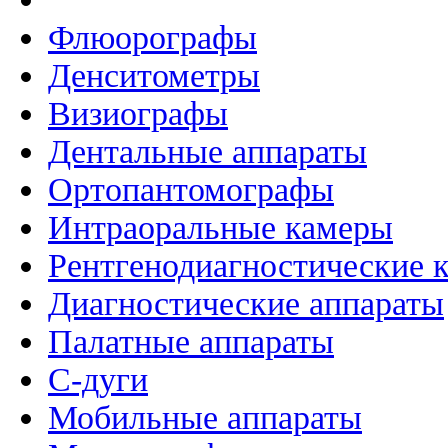
Флюорографы
Денситометры
Визиографы
Дентальные аппараты
Ортопантомографы
Интраоральные камеры
Рентгенодиагностические 
Диагностические аппараты
Палатные аппараты
C-дуги
Мобильные аппараты