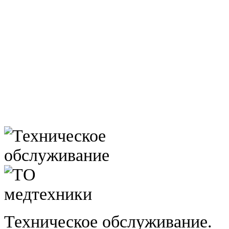
Техническое обслуживание.