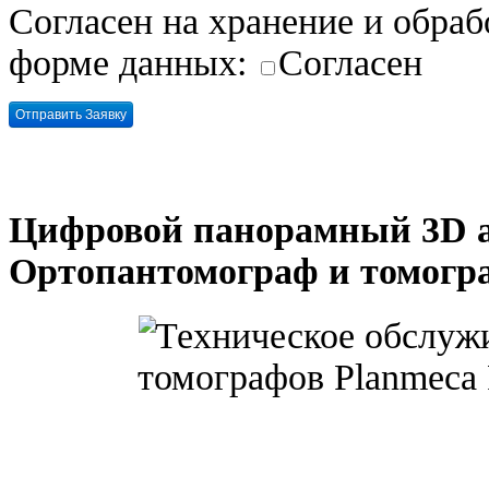
Согласен на хранение и обра
форме данных:
Согласен
Цифровой панорамный 3D а
Ортопантомограф и томогр