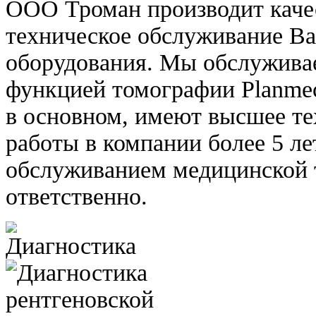
ООО Троман производит каче
техническое обслуживание В
оборудования. Мы обслужива
функцией томографии Planme
в основном, имеют высшее те
работы в компании более 5 л
обслуживанием медицинской 
ответственно.