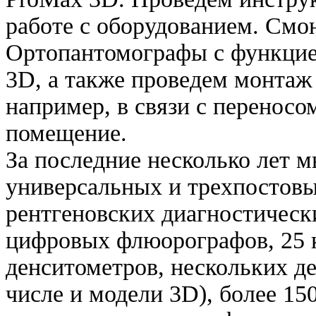
работе с оборудованием. Смо
Ортопантомографы с функцие
3D, а также проведем монтаж
например, в связи с переносо
помещение.
За последние несколько лет 
универсальных и трехпостов
рентгеновских диагностическ
цифровых флюорографов, 25 
денситометров, нескольких д
числе и модели 3D), более 15