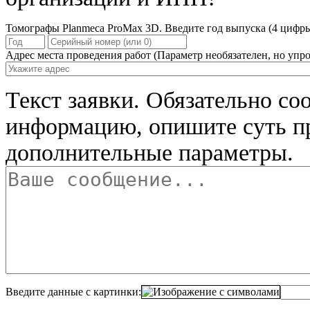
Томографы Planmeca ProMax 3D. Введите год выпуска (4 цифры
Адрес места проведения работ
(Параметр необязателен, но упро
Текст заявки.
Обязательно со
информацию, опишите суть п
дополнительные параметры.
Введите данные с картинки: