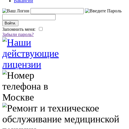
Вакансии
Запомнить меня:
Забыли пароль?