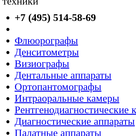
+7 (495) 514-58-69
Флюорографы
Денситометры
Визиографы
Дентальные аппараты
Ортопантомографы
Интраоральные камеры
Рентгенодиагностические 
Диагностические аппараты
Палатные аппараты