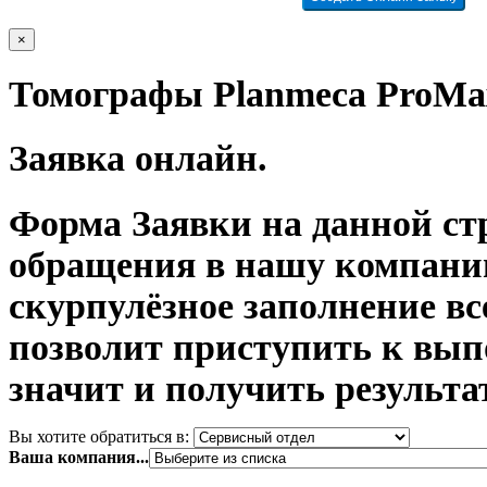
×
Томографы Planmeca ProMa
Заявка онлайн.
Форма Заявки на данной ст
обращения в нашу компани
скурпулёзное заполнение в
позволит приступить к вып
значит и получить результа
Вы хотите обратиться в:
Ваша компания...