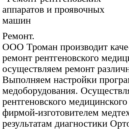
Ремонт.
ООО Троман производит каче
ремонт рентгеновского медиц
осуществляем ремонт различн
Выполняем настройки програ
медоборудования. Осуществл
рентгеновского медицинского
фирмой-изготовителем медте
результатам диагностики Ор