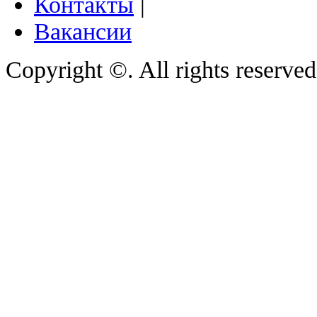
Контакты
|
Вакансии
Copyright ©. All rights reserve