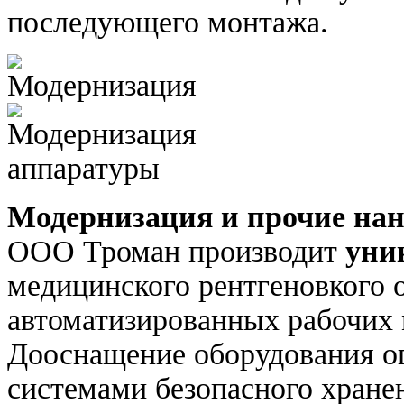
последующего монтажа.
Модернизация и прочие нан
ООО Троман производит
уни
медицинского рентгеновкого 
автоматизированных рабочих 
Дооснащение оборудования о
системами безопасного хране