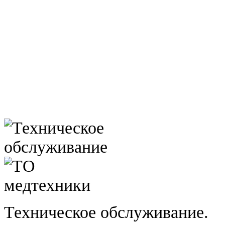
Техническое обслуживание.