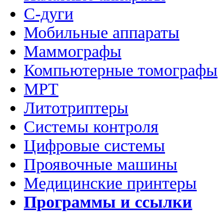
C-дуги
Мобильные аппараты
Маммографы
Компьютерные томографы
МРТ
Литотриптеры
Системы контроля
Цифровые системы
Проявочные машины
Медицинские принтеры
Программы и ссылки