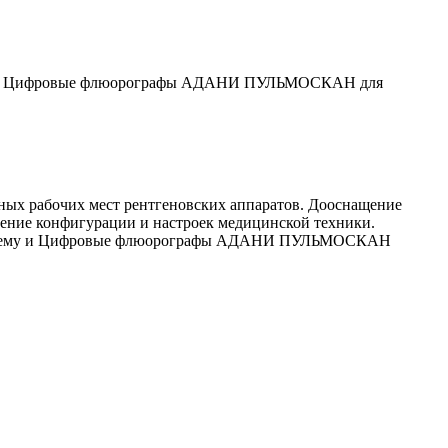
тируем Цифровые флюорографы АДАНИ ПУЛЬМОСКАН для
ных рабочих мест рентгеновских аппаратов. Дооснащение
ение конфигурации и настроек медицинской техники.
 лучшему и Цифровые флюорографы АДАНИ ПУЛЬМОСКАН