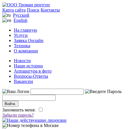
Карта сайта
Поиск
Контакты
Русский
English
На главную
Услуги
Заявка Онлайн
Техника
О компании
Новости
Наши истории
Аппаратура в фото
Вопросы-Ответы
Вакансии
Запомнить меня:
Забыли пароль?