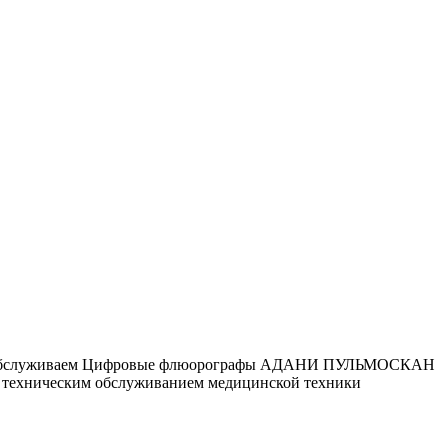
. Мы обслуживаем Цифровые флюорографы АДАНИ ПУЛЬМОСКАН
ся техническим обслуживанием медицинской техники