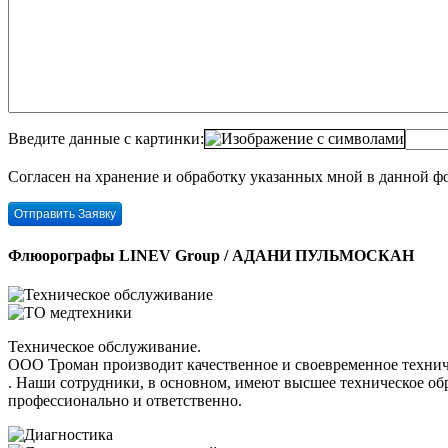
Введите данные с картинки:
Согласен на хранение и обработку указанных мной в данной 
Флюорографы LINEV Group / АДАНИ ПУЛЬМОСКАН
Техническое обслуживание.
ООО Троман производит качественное и своевременное те
. Наши сотрудники, в основном, имеют высшее техническое об
профессионально и ответственно.