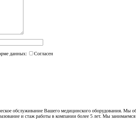
форме данных:
Согласен
хническое обслуживание Вашего медицинского оборудования
разование и стаж работы в компании более 5 лет. Мы занимаем