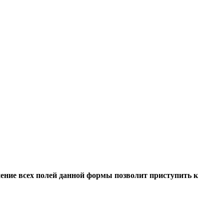
ение всех полей данной формы позволит приступить к