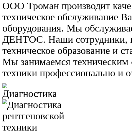
ООО Троман производит каче
техническое обслуживание В
оборудования. Мы обслужива
ДЕНТОС. Наши сотрудники, 
техническое образование и ст
Мы занимаемся техническим
техники профессионально и о