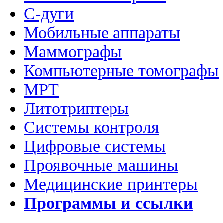
C-дуги
Мобильные аппараты
Маммографы
Компьютерные томографы
МРТ
Литотриптеры
Системы контроля
Цифровые системы
Проявочные машины
Медицинские принтеры
Программы и ссылки