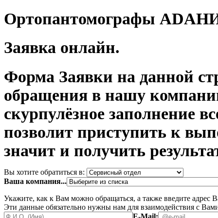
Ортопантомографы ADAН
Заявка онлайн.
Форма Заявки на данной ст
обращения в нашу компани
скурпулёзное заполнение в
позволит приступить к вып
значит и получить результа
Вы хотите обратиться в:
Ваша компания...
Укажите, как к Вам можно обращаться, а также введите адрес 
Эти данные обязательно нужны нам для взаимодействия с Вами
E-Mail: