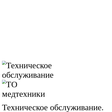
Техническое обслуживание.