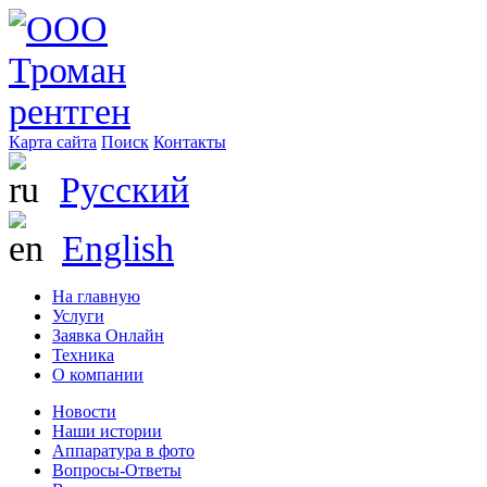
Карта сайта
Поиск
Контакты
Русский
English
На главную
Услуги
Заявка Онлайн
Техника
О компании
Новости
Наши истории
Аппаратура в фото
Вопросы-Ответы