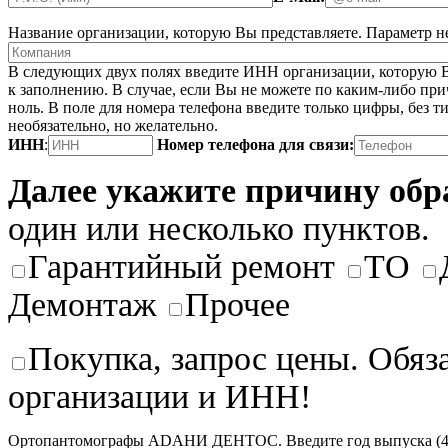
Название организации, которую Вы представляете.
Параметр не
В следующих двух полях введите ИНН организации, которую В
к заполнению. В случае, если Вы не можете по каким-либо при
ноль. В поле для номера телефона введите только цифры, без ти
необязательно, но желательно.
ИНН
:
Номер телефона для связи:
Далее укажите причину об
один или несколько пунктов.
Гарантийный ремонт
ТО
Демонтаж
Прочее
Покупка, запрос цены. Обяз
организации и ИНН!
Ортопантомографы ADAНИ ДЕНТОС. Введите год выпуска (4 