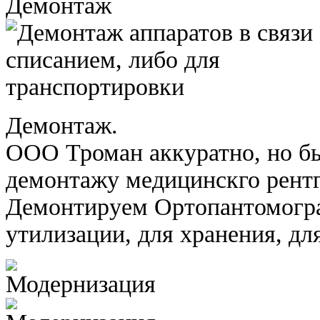
Демонтаж.
ООО Троман аккуратно, но бы
демонтажу медицинскго рентг
Демонтируем Ортопантомогр
утилизации, для хранения, д