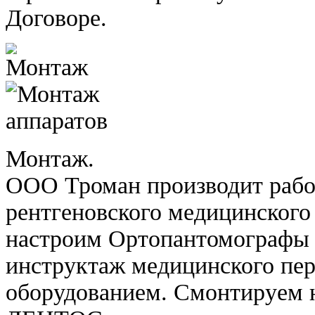
Договоре.
Монтаж.
ООО Троман производит рабо
рентгеновского медицинского
настроим Ортопантомографы
инструктаж медицинского пер
оборудованием. Смонтируем 