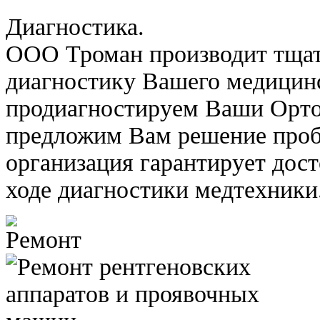
Диагностика.
ООО Троман производит тща
диагностику Вашего медицин
продиагностируем Ваши Орт
предложим Вам решение проб
организация гарантирует дос
ходе диагностики медтехники