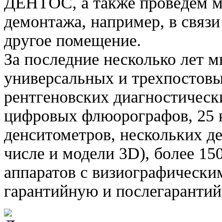
ДЕНТОС, а также проведем м
демонтажа, например, в связи
другое помещение.
За последние несколько лет 
универсальных и трехпостов
рентгеновских диагностическ
цифровых флюорографов, 25 
денситометров, нескольких д
числе и модели 3D), более 15
аппаратов с визиографически
гарантийную и послегаранти