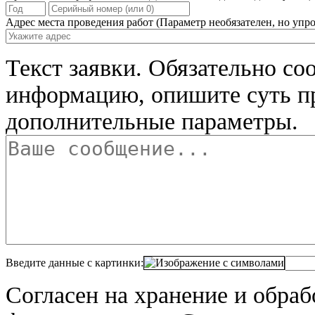
Адрес места проведения работ
(Параметр необязателен, но упро
Текст заявки.
Обязательно со
информацию, опишите суть п
дополнительные параметры.
Введите данные с картинки:
Согласен на хранение и обра