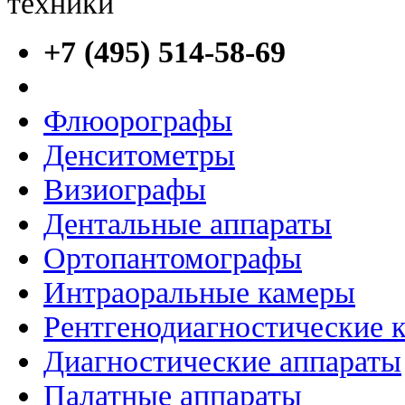
+7 (495) 514-58-69
Флюорографы
Денситометры
Визиографы
Дентальные аппараты
Ортопантомографы
Интраоральные камеры
Рентгенодиагностические 
Диагностические аппараты
Палатные аппараты