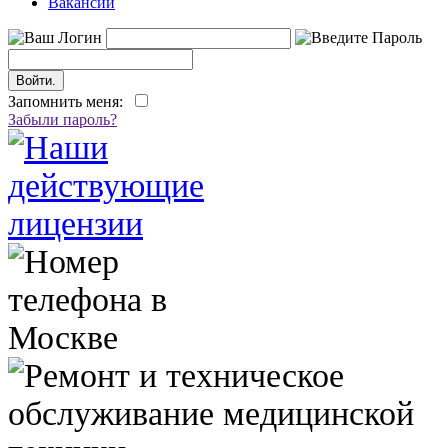
Вакансии
Запомнить меня:
Забыли пароль?