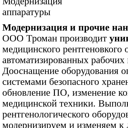
Модернизация и прочие нан
ООО Троман производит
уни
медицинского рентгеновкого 
автоматизированных рабочих 
Дооснащение оборудования о
системами безопасного хране
обновление ПО, изменение ко
медицинской техники. Выпол
рентгенологического оборудо
модернизируем и изменяем к