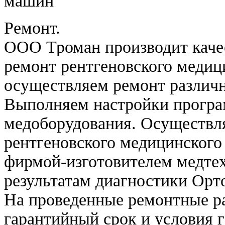
Ремонт.
ООО Троман производит каче
ремонт рентгеновского медиц
осуществляем ремонт различн
Выполняем настройки програ
медоборудования. Осуществл
рентгеновского медицинского
фирмой-изготовителем медте
результатам диагностики Ор
На проведенные ремонтные ра
гарантийный срок и условия 